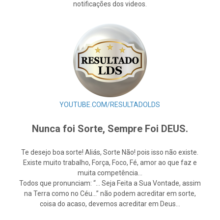
notificações dos videos.
YOUTUBE.COM/RESULTADOLDS
Nunca foi Sorte, Sempre Foi DEUS.
Te desejo boa sorte! Aliás, Sorte Não! pois isso não existe.
Existe muito trabalho, Força, Foco, Fé, amor ao que faz e
muita competência…
Todos que pronunciam: “… Seja Feita a Sua Vontade, assim
na Terra como no Céu…” não podem acreditar em sorte,
coisa do acaso, devemos acreditar em Deus…