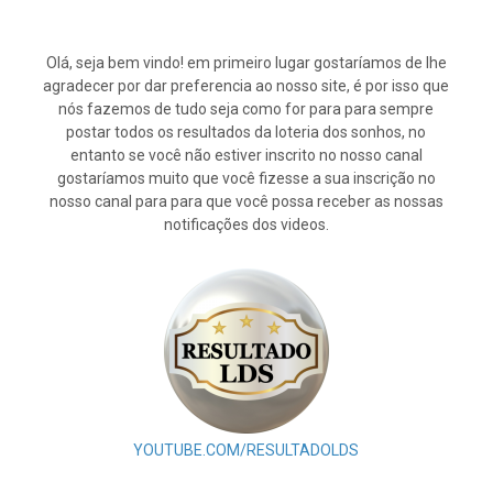
Olá, seja bem vindo! em primeiro lugar gostaríamos de lhe
agradecer por dar preferencia ao nosso site, é por isso que
nós fazemos de tudo seja como for para para sempre
postar todos os resultados da loteria dos sonhos, no
entanto se você não estiver inscrito no nosso canal
gostaríamos muito que você fizesse a sua inscrição no
nosso canal para para que você possa receber as nossas
notificações dos videos.
YOUTUBE.COM/RESULTADOLDS