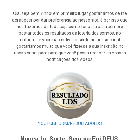
Olá, seja bem vindo! em primeiro lugar gostaríamos de lhe
agradecer por dar preferencia ao nosso site, é por isso que
nós fazemos de tudo seja como for para para sempre
postar todos os resultados da loteria dos sonhos, no
entanto se você não estiver inscrito no nosso canal
gostaríamos muito que você fizesse a sua inscrição no
nosso canal para para que você possa receber as nossas
notificações dos videos.
YOUTUBE.COM/RESULTADOLDS
Nunca foi Sorte, Sempre Foi DEUS.