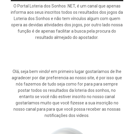
O Portal Loteria dos Sonhos .NET, é um canal que apenas
informa aos seus inscritos todos os resultados dos jogos da
Loteria dos Sonhos e não tem vínculos algum com quem
opera as devidas atividades dos jogos, por outro lado nossa
função é de apenas facilitar a busca pela procura do
resultado almejado do apostador.
Olá, seja bem vindo! em primeiro lugar gostaríamos de lhe
agradecer por dar preferencia ao nosso site, é por isso que
nós fazemos de tudo seja como for para para sempre
postar todos os resultados da loteria dos sonhos, no
entanto se você não estiver inscrito no nosso canal
gostaríamos muito que você fizesse a sua inscrição no
nosso canal para para que você possa receber as nossas
notificações dos videos.