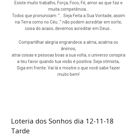
Existe muito trabalho, Força, Foco, Fé, amor ao que faz e
muita competência…
Todos que pronunciam: “… Seja Feita a Sua Vontade, assim
na Terra como no Céu…” não podem acreditar em sorte,
coisa do acaso, devemos acreditar em Deus…
Compartilhar alegria engrandece a alma, acalma os
ânimos,
atrai coisas e pessoas boas a sua volta, o universo conspira
a teu favor quando tua visão é positiva. Seja otimista,
Siga em frente. Vai lá e mostre o que você sabe fazer
muito bem!
Loteria dos Sonhos dia 12-11-18
Tarde