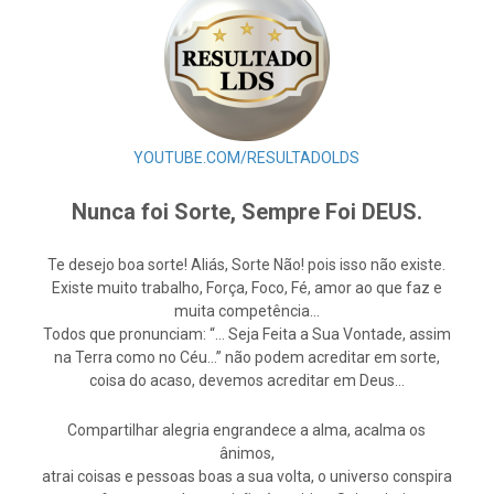
YOUTUBE.COM/RESULTADOLDS
Nunca foi Sorte, Sempre Foi DEUS.
Te desejo boa sorte! Aliás, Sorte Não! pois isso não existe.
Existe muito trabalho, Força, Foco, Fé, amor ao que faz e
muita competência…
Todos que pronunciam: “… Seja Feita a Sua Vontade, assim
na Terra como no Céu…” não podem acreditar em sorte,
coisa do acaso, devemos acreditar em Deus…
Compartilhar alegria engrandece a alma, acalma os
ânimos,
atrai coisas e pessoas boas a sua volta, o universo conspira