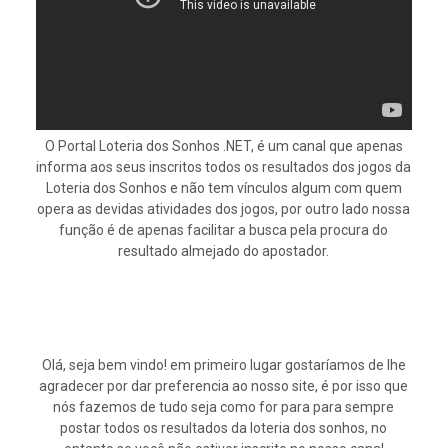
O Portal Loteria dos Sonhos .NET, é um canal que apenas
informa aos seus inscritos todos os resultados dos jogos da
Loteria dos Sonhos e não tem vínculos algum com quem
opera as devidas atividades dos jogos, por outro lado nossa
função é de apenas facilitar a busca pela procura do
resultado almejado do apostador.
Olá, seja bem vindo! em primeiro lugar gostaríamos de lhe
agradecer por dar preferencia ao nosso site, é por isso que
nós fazemos de tudo seja como for para para sempre
postar todos os resultados da loteria dos sonhos, no