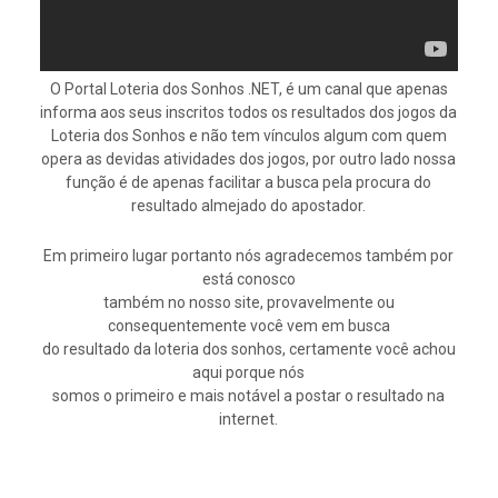
O Portal Loteria dos Sonhos .NET, é um canal que apenas
informa aos seus inscritos todos os resultados dos jogos da
Loteria dos Sonhos e não tem vínculos algum com quem
opera as devidas atividades dos jogos, por outro lado nossa
função é de apenas facilitar a busca pela procura do
resultado almejado do apostador.
Em primeiro lugar portanto nós agradecemos também por
está conosco
também no nosso site, provavelmente ou
consequentemente você vem em busca
do resultado da loteria dos sonhos, certamente você achou
aqui porque nós
somos o primeiro e mais notável a postar o resultado na
internet.