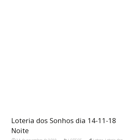
Loteria dos Sonhos dia 14-11-18
Noite