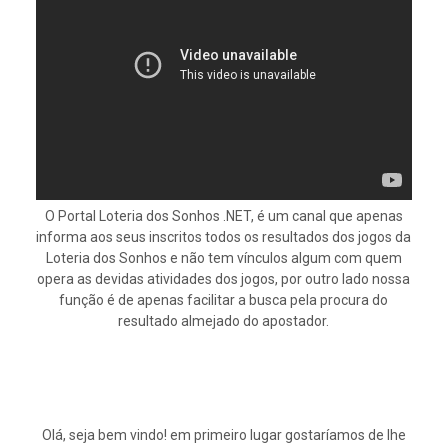
O Portal Loteria dos Sonhos .NET, é um canal que apenas
informa aos seus inscritos todos os resultados dos jogos da
Loteria dos Sonhos e não tem vínculos algum com quem
opera as devidas atividades dos jogos, por outro lado nossa
função é de apenas facilitar a busca pela procura do
resultado almejado do apostador.
Olá, seja bem vindo! em primeiro lugar gostaríamos de lhe