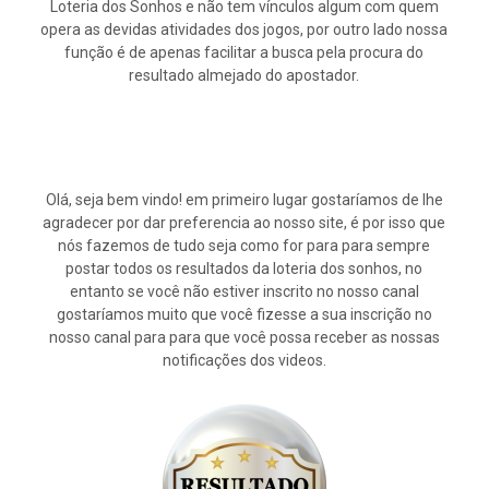
Loteria dos Sonhos e não tem vínculos algum com quem
opera as devidas atividades dos jogos, por outro lado nossa
função é de apenas facilitar a busca pela procura do
resultado almejado do apostador.
Olá, seja bem vindo! em primeiro lugar gostaríamos de lhe
agradecer por dar preferencia ao nosso site, é por isso que
nós fazemos de tudo seja como for para para sempre
postar todos os resultados da loteria dos sonhos, no
entanto se você não estiver inscrito no nosso canal
gostaríamos muito que você fizesse a sua inscrição no
nosso canal para para que você possa receber as nossas
notificações dos videos.