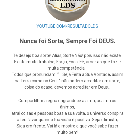
YOUTUBE.COM/RESULTADOLDS
Nunca foi Sorte, Sempre Foi DEUS.
Te desejo boa sorte! Aliás, Sorte Não! pois isso não existe.
Existe muito trabalho, Força, Foco, Fé, amor ao que faz e
muita competência…
Todos que pronunciam: “… Seja Feita a Sua Vontade, assim
na Terra como no Céu…” não podem acreditar em sorte,
coisa do acaso, devemos acreditar em Deus…
Compartilhar alegria engrandece a alma, acalma os
ânimos,
atrai coisas e pessoas boas a sua volta, o universo conspira
a teu favor quando tua visão é positiva. Seja otimista,
Siga em frente. Vai lá e mostre o que você sabe fazer
muito bem!