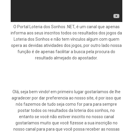
O Portal Loteria dos Sonhos .NET, é um canal que apenas
informa aos seus inscritos todos os resultados dos jogos da
Loteria dos Sonhos e não tem vínculos algum com quem
opera as devidas atividades dos jogos, por outro lado nossa
função é de apenas facilitar a busca pela procura do
resultado almejado do apostador.
Olá, seja bem vindo! em primeiro lugar gostaríamos de lhe
agradecer por dar preferencia ao nosso site, é por isso que
nós fazemos de tudo seja como for para para sempre
postar todos os resultados da loteria dos sonhos, no
entanto se você não estiver inscrito no nosso canal
gostaríamos muito que você fizesse a sua inscrição no
nosso canal para para que você possa receber as nossas