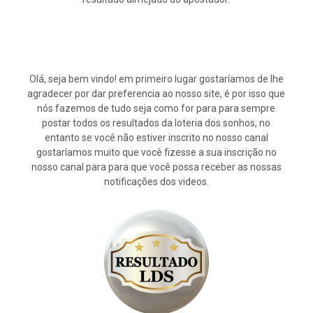
Olá, seja bem vindo! em primeiro lugar gostaríamos de lhe
agradecer por dar preferencia ao nosso site, é por isso que
nós fazemos de tudo seja como for para para sempre
postar todos os resultados da loteria dos sonhos, no
entanto se você não estiver inscrito no nosso canal
gostaríamos muito que você fizesse a sua inscrição no
nosso canal para para que você possa receber as nossas
notificações dos videos.