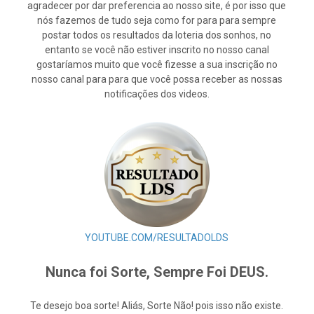
agradecer por dar preferencia ao nosso site, é por isso que
nós fazemos de tudo seja como for para para sempre
postar todos os resultados da loteria dos sonhos, no
entanto se você não estiver inscrito no nosso canal
gostaríamos muito que você fizesse a sua inscrição no
nosso canal para para que você possa receber as nossas
notificações dos videos.
YOUTUBE.COM/RESULTADOLDS
Nunca foi Sorte, Sempre Foi DEUS.
Te desejo boa sorte! Aliás, Sorte Não! pois isso não existe.