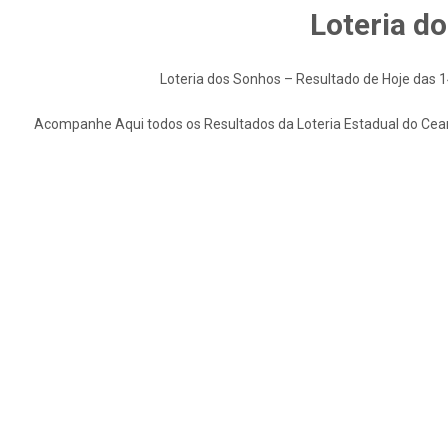
Loteria d
Loteria dos Sonhos – Resultado de Hoje das 
Acompanhe Aqui todos os Resultados da Loteria Estadual do Cea