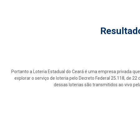
Resultad
Portanto a Loteria Estadual do Ceará é uma empresa privada que 
explorar o serviço de loteria pelo Decreto Federal 25.118, de 2
dessas loterias são transmitidos ao vivo pe