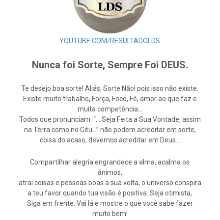
YOUTUBE.COM/RESULTADOLDS
Nunca foi Sorte, Sempre Foi DEUS.
Te desejo boa sorte! Aliás, Sorte Não! pois isso não existe.
Existe muito trabalho, Força, Foco, Fé, amor ao que faz e
muita competência…
Todos que pronunciam: “… Seja Feita a Sua Vontade, assim
na Terra como no Céu…” não podem acreditar em sorte,
coisa do acaso, devemos acreditar em Deus…
Compartilhar alegria engrandece a alma, acalma os
ânimos,
atrai coisas e pessoas boas a sua volta, o universo conspira
a teu favor quando tua visão é positiva. Seja otimista,
Siga em frente. Vai lá e mostre o que você sabe fazer
muito bem!