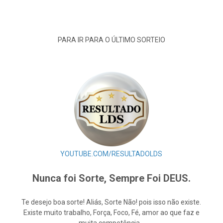
PARA IR PARA O ÚLTIMO SORTEIO
YOUTUBE.COM/RESULTADOLDS
Nunca foi Sorte, Sempre Foi DEUS.
Te desejo boa sorte! Aliás, Sorte Não! pois isso não existe.
Existe muito trabalho, Força, Foco, Fé, amor ao que faz e