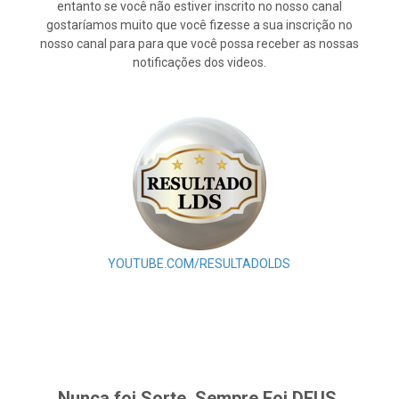
entanto se você não estiver inscrito no nosso canal
gostaríamos muito que você fizesse a sua inscrição no
nosso canal para para que você possa receber as nossas
notificações dos videos.
YOUTUBE.COM/RESULTADOLDS
Nunca foi Sorte, Sempre Foi DEUS.