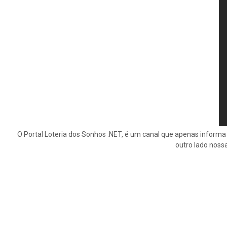
O Portal Loteria dos Sonhos .NET, é um canal que apenas informa 
outro lado noss