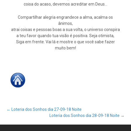
coisa do acaso, devemos acreditar em Deus…
Compartilhar alegria engrandece a alma, acalma os
ânimos,
atrai coisas e pessoas boas a sua volta, o universo conspira
a teu favor quando tua visão é positiva. Seja otimista,
Siga em frente. Vai lá e mostre o que você sabe fazer
muito bem!
Post
←
Loteria dos Sonhos dia 27-09-18 Noite
Loteria dos Sonhos dia 28-09-18 Noite
→