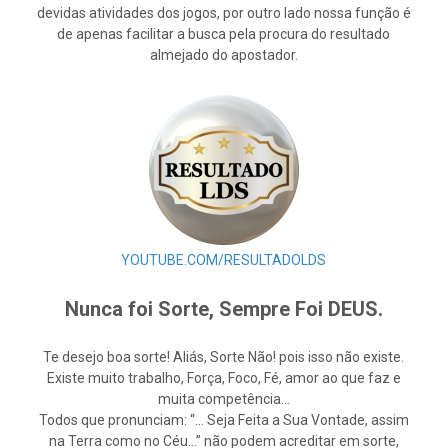
devidas atividades dos jogos, por outro lado nossa função é
de apenas facilitar a busca pela procura do resultado
almejado do apostador.
YOUTUBE.COM/RESULTADOLDS
Nunca foi Sorte, Sempre Foi DEUS.
Te desejo boa sorte! Aliás, Sorte Não! pois isso não existe.
Existe muito trabalho, Força, Foco, Fé, amor ao que faz e
muita competência…
Todos que pronunciam: “… Seja Feita a Sua Vontade, assim
na Terra como no Céu…” não podem acreditar em sorte,