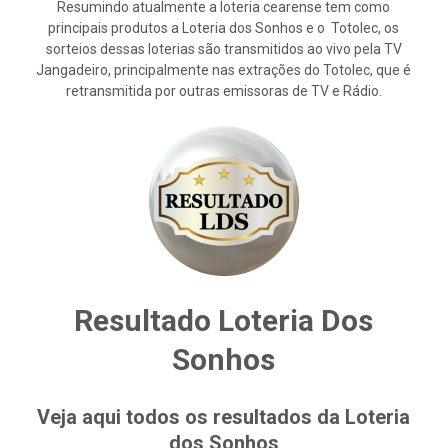
Resumindo atualmente a loteria cearense tem como
principais produtos a Loteria dos Sonhos e o Totolec, os
sorteios dessas loterias são transmitidos ao vivo pela TV
Jangadeiro, principalmente nas extrações do Totolec, que é
retransmitida por outras emissoras de TV e Rádio.
Resultado Loteria Dos
Sonhos
Veja aqui todos os resultados da Loteria
dos Sonhos