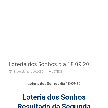
Loteria dos Sonhos dia 18 09 20
18 de setembro de 2020
LOTECE
Loteria dos Sonhos dia 18-09-20
Loteria dos Sonhos
Resultado da Segunda