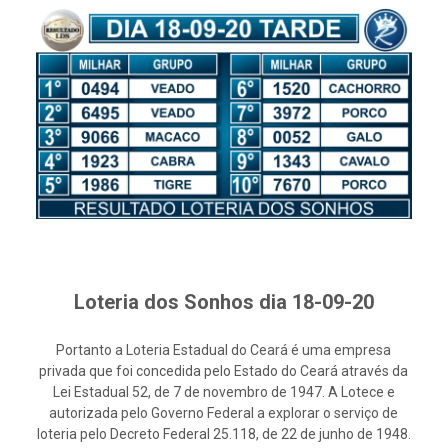
Loteria dos Sonhos dia 18-09-20
Portanto a Loteria Estadual do Ceará é uma empresa
privada que foi concedida pelo Estado do Ceará através da
Lei Estadual 52, de 7 de novembro de 1947. A Lotece e
autorizada pelo Governo Federal a explorar o serviço de
loteria pelo Decreto Federal 25.118, de 22 de junho de 1948.