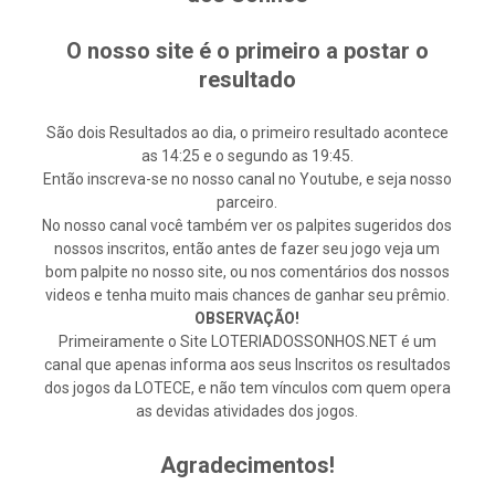
O nosso site é o primeiro a postar o
resultado
São dois Resultados ao dia, o primeiro resultado acontece
as 14:25 e o segundo as 19:45.
Então inscreva-se no nosso canal no Youtube, e seja nosso
parceiro.
No nosso canal você também ver os palpites sugeridos dos
nossos inscritos, então antes de fazer seu jogo veja um
bom palpite no nosso site, ou nos comentários dos nossos
videos e tenha muito mais chances de ganhar seu prêmio.
OBSERVAÇÃO!
Primeiramente o Site LOTERIADOSSONHOS.NET é um
canal que apenas informa aos seus Inscritos os resultados
dos jogos da LOTECE, e não tem vínculos com quem opera
as devidas atividades dos jogos.
Agradecimentos!