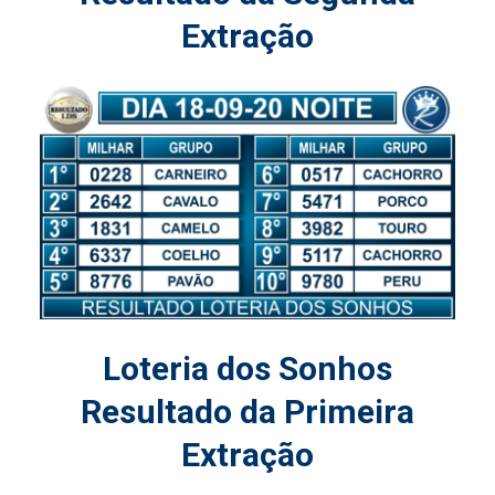
Extração
Loteria dos Sonhos
Resultado da Primeira
Extração