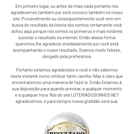
Em primeiro lugar, ou antes de mais nada portanto nós
agradecemos também por está conosco também no nosso
site. Provavelmente ou consequentemente você vem em
busca do resultado da loteria dos sonhos certamente você
achou aqui porque nós somos os primeiros e mais notáveis
a postar o resultado na internet. Então dessa forma
queremos lhe agradecer imediatamente por você está
acompanhando o nosso resultado, ficamos muito felizes,
obrigado pela preferência.
Portanto estamos agradecidos a você e não sabemos
neste instante como retribuir tanto carinho. Mas é claro que
encontraremos uma maneira de fazê-lo. Então Estamos à
sua disposição para quando precisar, a qualquer momento
e a qualquer hora. Nós do site LOTERIADOSONHOS.NET
agradecemos, e para sempre nossa gratidão será sua.