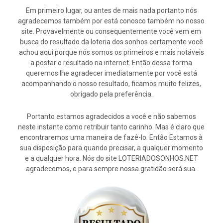
Em primeiro lugar, ou antes de mais nada portanto nós
agradecemos também por está conosco também no nosso
site. Provavelmente ou consequentemente você vem em
busca do resultado da loteria dos sonhos certamente você
achou aqui porque nós somos os primeiros e mais notáveis
a postar o resultado na internet. Então dessa forma
queremos lhe agradecer imediatamente por você está
acompanhando o nosso resultado, ficamos muito felizes,
obrigado pela preferência.
Portanto estamos agradecidos a você e não sabemos
neste instante como retribuir tanto carinho. Mas é claro que
encontraremos uma maneira de fazê-lo. Então Estamos à
sua disposição para quando precisar, a qualquer momento
e a qualquer hora. Nós do site LOTERIADOSONHOS.NET
agradecemos, e para sempre nossa gratidão será sua.