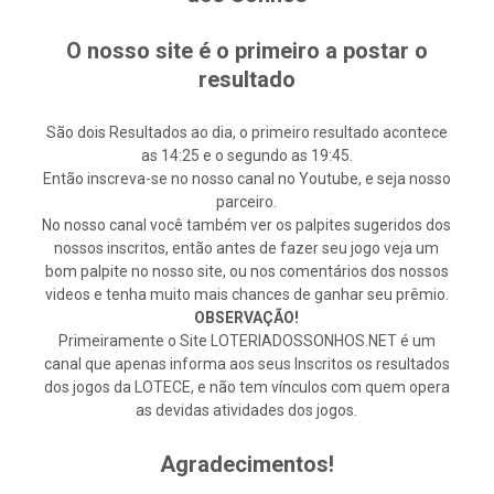
O nosso site é o primeiro a postar o
resultado
São dois Resultados ao dia, o primeiro resultado acontece
as 14:25 e o segundo as 19:45.
Então inscreva-se no nosso canal no Youtube, e seja nosso
parceiro.
No nosso canal você também ver os palpites sugeridos dos
nossos inscritos, então antes de fazer seu jogo veja um
bom palpite no nosso site, ou nos comentários dos nossos
videos e tenha muito mais chances de ganhar seu prêmio.
OBSERVAÇÃO!
Primeiramente o Site LOTERIADOSSONHOS.NET é um
canal que apenas informa aos seus Inscritos os resultados
dos jogos da LOTECE, e não tem vínculos com quem opera
as devidas atividades dos jogos.
Agradecimentos!