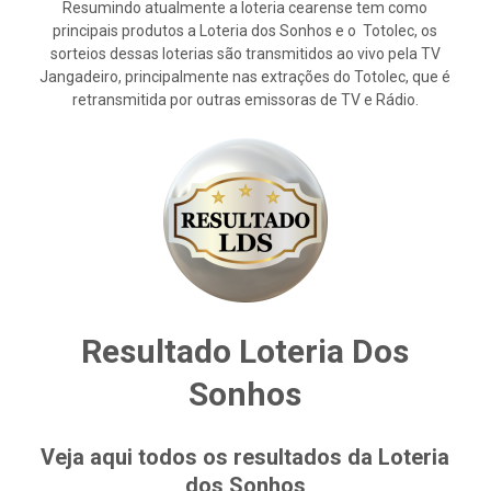
Resumindo atualmente a loteria cearense tem como
principais produtos a Loteria dos Sonhos e o Totolec, os
sorteios dessas loterias são transmitidos ao vivo pela TV
Jangadeiro, principalmente nas extrações do Totolec, que é
retransmitida por outras emissoras de TV e Rádio.
Resultado Loteria Dos
Sonhos
Veja aqui todos os resultados da Loteria
dos Sonhos