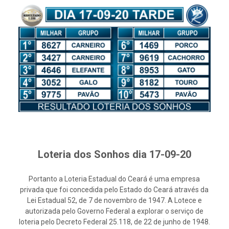
Loteria dos Sonhos dia 17-09-20
Portanto a Loteria Estadual do Ceará é uma empresa
privada que foi concedida pelo Estado do Ceará através da
Lei Estadual 52, de 7 de novembro de 1947. A Lotece e
autorizada pelo Governo Federal a explorar o serviço de
loteria pelo Decreto Federal 25.118, de 22 de junho de 1948.