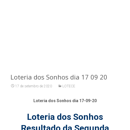
Loteria dos Sonhos dia 17 09 20
17 de setembro de 2020
LOTECE
Loteria dos Sonhos dia 17-09-20
Loteria dos Sonhos
Resultado da Segunda