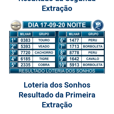
Extração
Loteria dos Sonhos
Resultado da Primeira
Extração