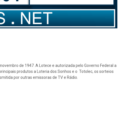
e novembro de 1947. A Lotece e autorizada pelo Governo Federal a
rincipais produtos a Loteria dos Sonhos e o Totolec, os sorteios
nsmitida por outras emissoras de TV e Rádio.