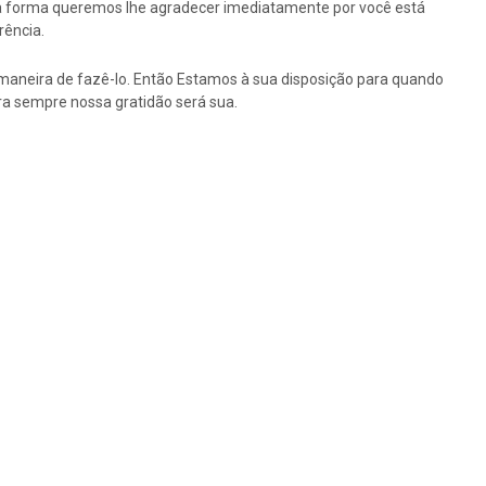
ssa forma queremos lhe agradecer imediatamente por você está
rência.
maneira de fazê-lo. Então Estamos à sua disposição para quando
a sempre nossa gratidão será sua.