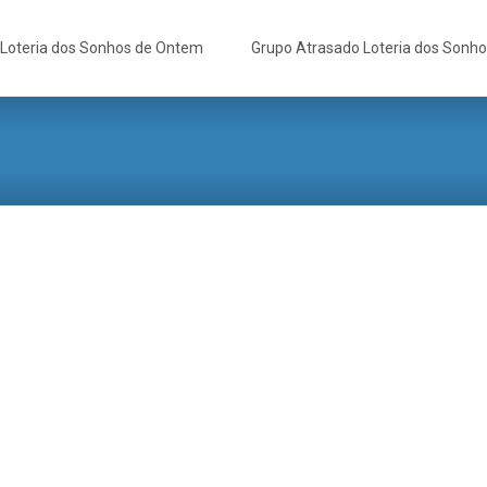
Loteria dos Sonhos de Ontem
Grupo Atrasado Loteria dos Sonh