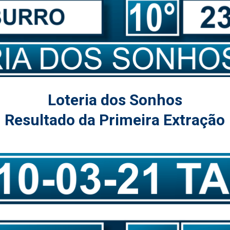
Loteria dos Sonhos
Resultado da Primeira Extração