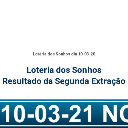
Loteria dos Sonhos dia 10-03-20
Loteria dos Sonhos
Resultado da Segunda Extração