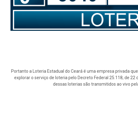
Portanto a Loteria Estadual do Ceará é uma empresa privada que 
explorar o serviço de loteria pelo Decreto Federal 25.118, de 2
dessas loterias são transmitidos ao vivo pe