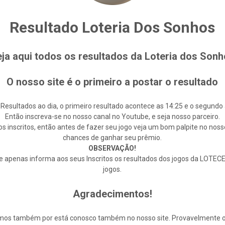
Resultado Loteria Dos Sonhos
ja aqui todos os resultados da Loteria dos Son
O nosso site é o primeiro a postar o resultado
 Resultados ao dia, o primeiro resultado acontece as 14:25 e o segundo 
Então inscreva-se no nosso canal no Youtube, e seja nosso parceiro.
s inscritos, então antes de fazer seu jogo veja um bom palpite no noss
chances de ganhar seu prêmio.
OBSERVAÇÃO!
enas informa aos seus Inscritos os resultados dos jogos da LOTECE,
jogos.
Agradecimentos!
cemos também por está conosco também no nosso site. Provavelmente 