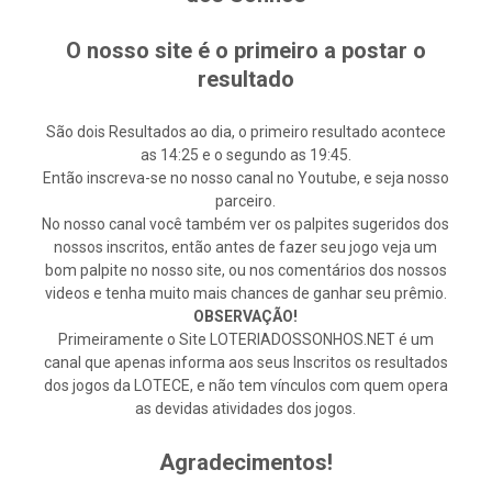
O nosso site é o primeiro a postar o
resultado
São dois Resultados ao dia, o primeiro resultado acontece
as 14:25 e o segundo as 19:45.
Então inscreva-se no nosso canal no Youtube, e seja nosso
parceiro.
No nosso canal você também ver os palpites sugeridos dos
nossos inscritos, então antes de fazer seu jogo veja um
bom palpite no nosso site, ou nos comentários dos nossos
videos e tenha muito mais chances de ganhar seu prêmio.
OBSERVAÇÃO!
Primeiramente o Site LOTERIADOSSONHOS.NET é um
canal que apenas informa aos seus Inscritos os resultados
dos jogos da LOTECE, e não tem vínculos com quem opera
as devidas atividades dos jogos.
Agradecimentos!