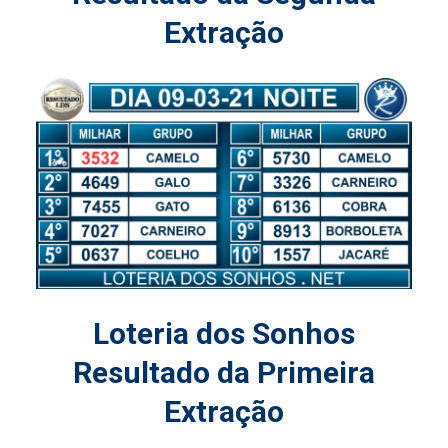
Extração
Loteria dos Sonhos
Resultado da Primeira
Extração