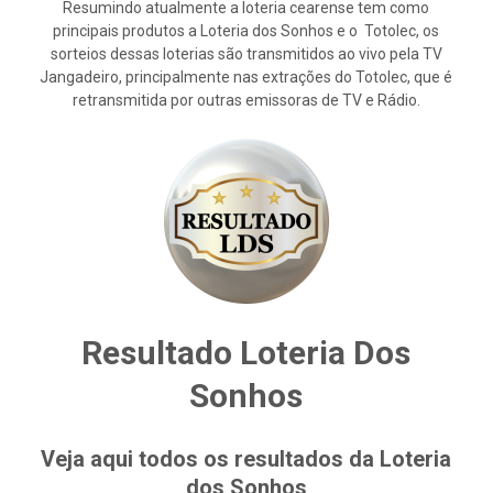
Resumindo atualmente a loteria cearense tem como
principais produtos a Loteria dos Sonhos e o Totolec, os
sorteios dessas loterias são transmitidos ao vivo pela TV
Jangadeiro, principalmente nas extrações do Totolec, que é
retransmitida por outras emissoras de TV e Rádio.
Resultado Loteria Dos
Sonhos
Veja aqui todos os resultados da Loteria
dos Sonhos