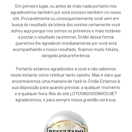
Em primeiro lugar, ou antes de mais nada portanto nós
agradecemos também por está conosco também no nosso
site. Provavelmente ou consequentemente você vem em
busca do resultado da loteria dos sonhos certamente você
achou aqui porque nós somos os primeiros e mais notáveis
a postar o resultado na internet. Então dessa forma
queremos lhe agradecer imediatamente por você está
acompanhando o nosso resultado, ficamos muito felizes,
obrigado pela preferência.
Portanto estamos agradecidos a você e não sabemos
neste instante como retribuir tanto carinho. Mas é claro que
encontraremos uma maneira de fazê-lo. Então Estamos à
sua disposição para quando precisar, a qualquer momento
e a qualquer hora. Nós do site LOTERIADOSONHOS.NET
agradecemos, e para sempre nossa gratidão será sua.