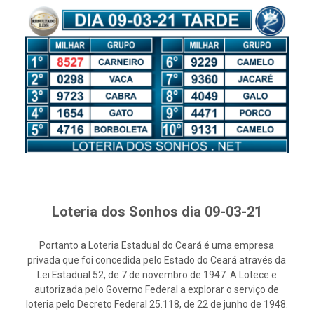
Loteria dos Sonhos dia 09-03-21
Portanto a Loteria Estadual do Ceará é uma empresa
privada que foi concedida pelo Estado do Ceará através da
Lei Estadual 52, de 7 de novembro de 1947. A Lotece e
autorizada pelo Governo Federal a explorar o serviço de
loteria pelo Decreto Federal 25.118, de 22 de junho de 1948.