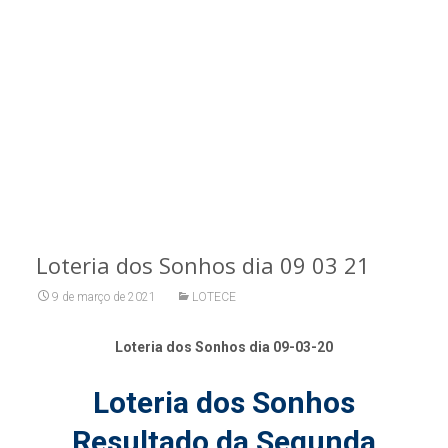
Loteria dos Sonhos dia 09 03 21
9 de março de 2021
LOTECE
Loteria dos Sonhos dia 09-03-20
Loteria dos Sonhos
Resultado da Segunda