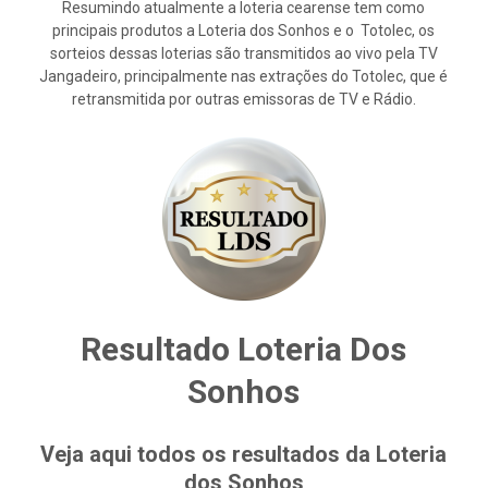
Resumindo atualmente a loteria cearense tem como
principais produtos a Loteria dos Sonhos e o Totolec, os
sorteios dessas loterias são transmitidos ao vivo pela TV
Jangadeiro, principalmente nas extrações do Totolec, que é
retransmitida por outras emissoras de TV e Rádio.
Resultado Loteria Dos
Sonhos
Veja aqui todos os resultados da Loteria
dos Sonhos