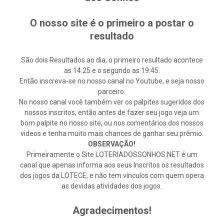
O nosso site é o primeiro a postar o
resultado
São dois Resultados ao dia, o primeiro resultado acontece
as 14:25 e o segundo as 19:45.
Então inscreva-se no nosso canal no Youtube, e seja nosso
parceiro.
No nosso canal você também ver os palpites sugeridos dos
nossos inscritos, então antes de fazer seu jogo veja um
bom palpite no nosso site, ou nos comentários dos nossos
videos e tenha muito mais chances de ganhar seu prêmio.
OBSERVAÇÃO!
Primeiramente o Site LOTERIADOSSONHOS.NET é um
canal que apenas informa aos seus Inscritos os resultados
dos jogos da LOTECE, e não tem vínculos com quem opera
as devidas atividades dos jogos.
Agradecimentos!