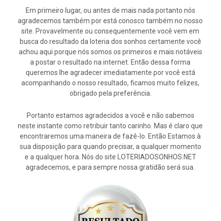
Em primeiro lugar, ou antes de mais nada portanto nós
agradecemos também por está conosco também no nosso
site. Provavelmente ou consequentemente você vem em
busca do resultado da loteria dos sonhos certamente você
achou aqui porque nós somos os primeiros e mais notáveis
a postar o resultado na internet. Então dessa forma
queremos lhe agradecer imediatamente por você está
acompanhando o nosso resultado, ficamos muito felizes,
obrigado pela preferência.
Portanto estamos agradecidos a você e não sabemos
neste instante como retribuir tanto carinho. Mas é claro que
encontraremos uma maneira de fazê-lo. Então Estamos à
sua disposição para quando precisar, a qualquer momento
e a qualquer hora. Nós do site LOTERIADOSONHOS.NET
agradecemos, e para sempre nossa gratidão será sua.