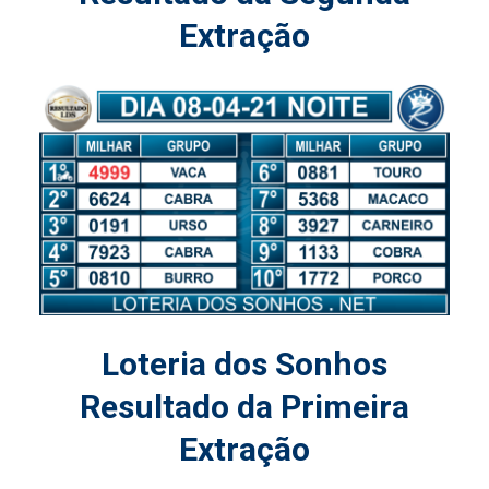
Extração
Loteria dos Sonhos
Resultado da Primeira
Extração