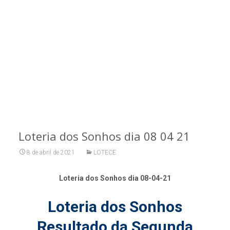
Loteria dos Sonhos dia 08 04 21
8 de abril de 2021
LOTECE
Loteria dos Sonhos dia 08-04-21
Loteria dos Sonhos
Resultado da Segunda