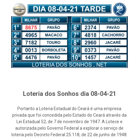
Loteria dos Sonhos dia 08-04-21
Portanto a Loteria Estadual do Ceará é uma empresa
privada que foi concedida pelo Estado do Ceará através da
Lei Estadual 52, de 7 de novembro de 1947. A Lotece e
autorizada pelo Governo Federal a explorar o serviço de
loteria pelo Decreto Federal 25.118, de 22 de junho de 1948.