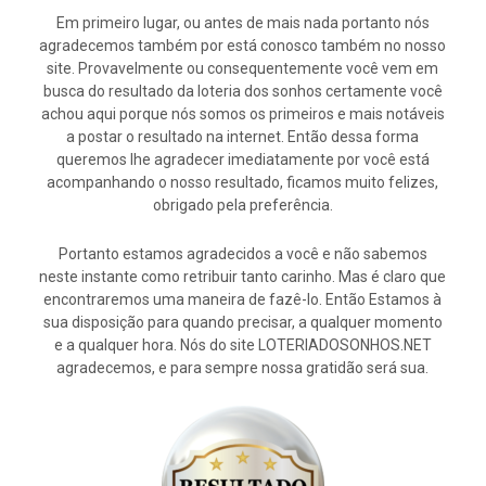
Em primeiro lugar, ou antes de mais nada portanto nós
agradecemos também por está conosco também no nosso
site. Provavelmente ou consequentemente você vem em
busca do resultado da loteria dos sonhos certamente você
achou aqui porque nós somos os primeiros e mais notáveis
a postar o resultado na internet. Então dessa forma
queremos lhe agradecer imediatamente por você está
acompanhando o nosso resultado, ficamos muito felizes,
obrigado pela preferência.
Portanto estamos agradecidos a você e não sabemos
neste instante como retribuir tanto carinho. Mas é claro que
encontraremos uma maneira de fazê-lo. Então Estamos à
sua disposição para quando precisar, a qualquer momento
e a qualquer hora. Nós do site LOTERIADOSONHOS.NET
agradecemos, e para sempre nossa gratidão será sua.