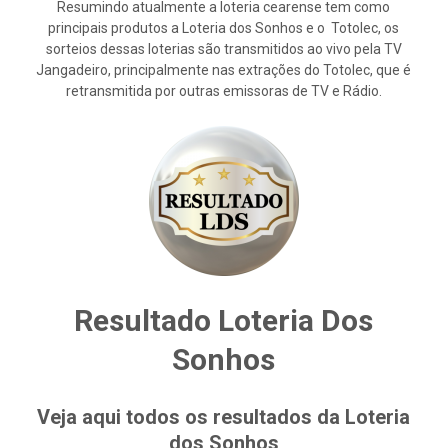
Resumindo atualmente a loteria cearense tem como
principais produtos a Loteria dos Sonhos e o Totolec, os
sorteios dessas loterias são transmitidos ao vivo pela TV
Jangadeiro, principalmente nas extrações do Totolec, que é
retransmitida por outras emissoras de TV e Rádio.
Resultado Loteria Dos
Sonhos
Veja aqui todos os resultados da Loteria
dos Sonhos