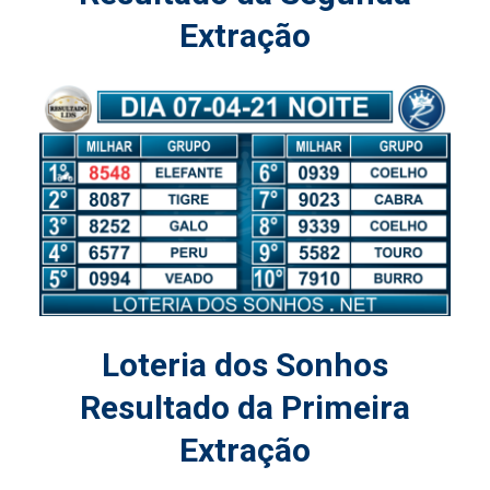
Extração
Loteria dos Sonhos
Resultado da Primeira
Extração