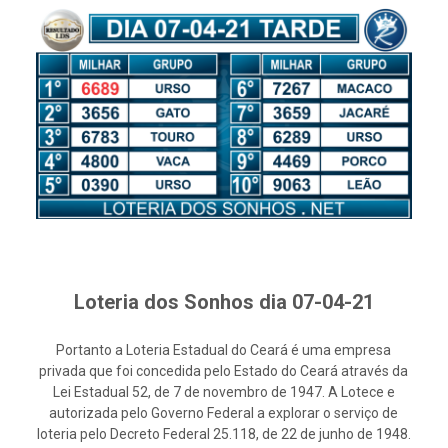
Loteria dos Sonhos dia 07-04-21
Portanto a Loteria Estadual do Ceará é uma empresa
privada que foi concedida pelo Estado do Ceará através da
Lei Estadual 52, de 7 de novembro de 1947. A Lotece e
autorizada pelo Governo Federal a explorar o serviço de
loteria pelo Decreto Federal 25.118, de 22 de junho de 1948.