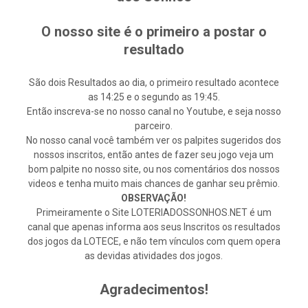
O nosso site é o primeiro a postar o
resultado
São dois Resultados ao dia, o primeiro resultado acontece
as 14:25 e o segundo as 19:45.
Então inscreva-se no nosso canal no Youtube, e seja nosso
parceiro.
No nosso canal você também ver os palpites sugeridos dos
nossos inscritos, então antes de fazer seu jogo veja um
bom palpite no nosso site, ou nos comentários dos nossos
videos e tenha muito mais chances de ganhar seu prêmio.
OBSERVAÇÃO!
Primeiramente o Site LOTERIADOSSONHOS.NET é um
canal que apenas informa aos seus Inscritos os resultados
dos jogos da LOTECE, e não tem vínculos com quem opera
as devidas atividades dos jogos.
Agradecimentos!