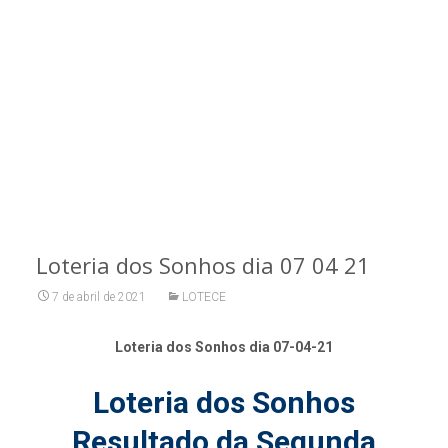
Loteria dos Sonhos dia 07 04 21
7 de abril de 2021
LOTECE
Loteria dos Sonhos dia 07-04-21
Loteria dos Sonhos
Resultado da Segunda