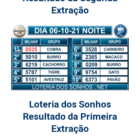
Extração
Loteria dos Sonhos
Resultado da Primeira
Extração