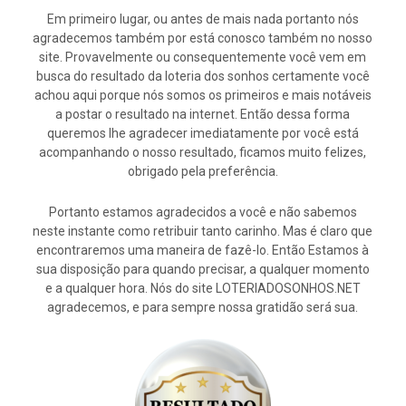
Em primeiro lugar, ou antes de mais nada portanto nós
agradecemos também por está conosco também no nosso
site. Provavelmente ou consequentemente você vem em
busca do resultado da loteria dos sonhos certamente você
achou aqui porque nós somos os primeiros e mais notáveis
a postar o resultado na internet. Então dessa forma
queremos lhe agradecer imediatamente por você está
acompanhando o nosso resultado, ficamos muito felizes,
obrigado pela preferência.
Portanto estamos agradecidos a você e não sabemos
neste instante como retribuir tanto carinho. Mas é claro que
encontraremos uma maneira de fazê-lo. Então Estamos à
sua disposição para quando precisar, a qualquer momento
e a qualquer hora. Nós do site LOTERIADOSONHOS.NET
agradecemos, e para sempre nossa gratidão será sua.