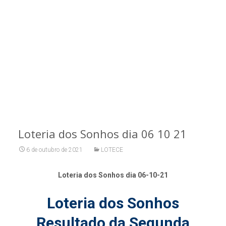
Loteria dos Sonhos dia 06 10 21
6 de outubro de 2021
LOTECE
Loteria dos Sonhos dia 06-10-21
Loteria dos Sonhos
Resultado da Segunda