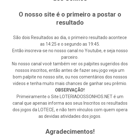
O nosso site é o primeiro a postar o
resultado
São dois Resultados ao dia, o primeiro resultado acontece
as 14:25 e o segundo as 19:45.
Então inscreva-se no nosso canal no Youtube, e seja nosso
parceiro.
No nosso canal você também ver os palpites sugeridos dos
nossos inscritos, então antes de fazer seu jogo veja um
bom palpite no nosso site, ou nos comentários dos nossos
videos e tenha muito mais chances de ganhar seu prêmio.
OBSERVAÇÃO!
Primeiramente o Site LOTERIADOSSONHOS.NET é um
canal que apenas informa aos seus Inscritos os resultados
dos jogos da LOTECE, e não tem vínculos com quem opera
as devidas atividades dos jogos.
Agradecimentos!