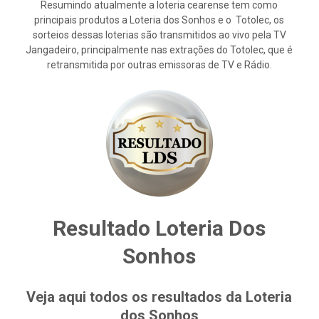
Resumindo atualmente a loteria cearense tem como
principais produtos a Loteria dos Sonhos e o Totolec, os
sorteios dessas loterias são transmitidos ao vivo pela TV
Jangadeiro, principalmente nas extrações do Totolec, que é
retransmitida por outras emissoras de TV e Rádio.
Resultado Loteria Dos
Sonhos
Veja aqui todos os resultados da Loteria
dos Sonhos