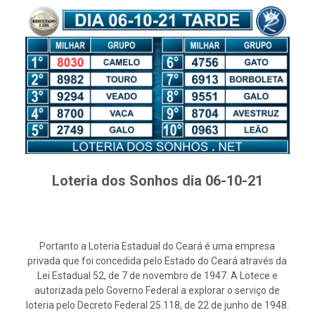
Loteria dos Sonhos dia 06-10-21
Portanto a Loteria Estadual do Ceará é uma empresa
privada que foi concedida pelo Estado do Ceará através da
Lei Estadual 52, de 7 de novembro de 1947. A Lotece e
autorizada pelo Governo Federal a explorar o serviço de
loteria pelo Decreto Federal 25.118, de 22 de junho de 1948.