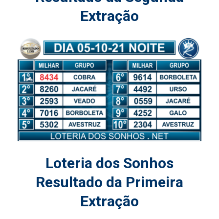
Extração
Loteria dos Sonhos
Resultado da Primeira
Extração