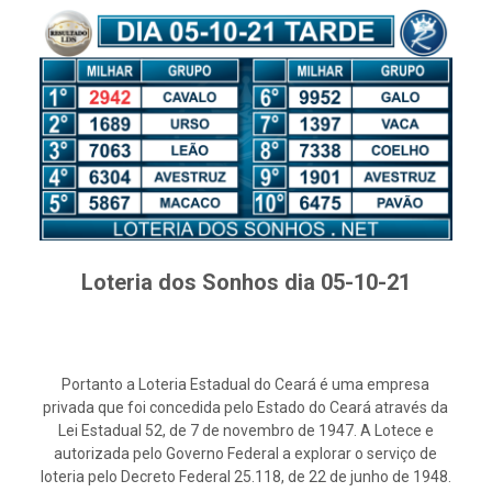
Loteria dos Sonhos dia 05-10-21
Portanto a Loteria Estadual do Ceará é uma empresa
privada que foi concedida pelo Estado do Ceará através da
Lei Estadual 52, de 7 de novembro de 1947. A Lotece e
autorizada pelo Governo Federal a explorar o serviço de
loteria pelo Decreto Federal 25.118, de 22 de junho de 1948.