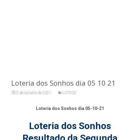
Loteria dos Sonhos dia 05 10 21
5 de outubro de 2021
LOTECE
Loteria dos Sonhos dia 05-10-21
Loteria dos Sonhos
Resultado da Segunda