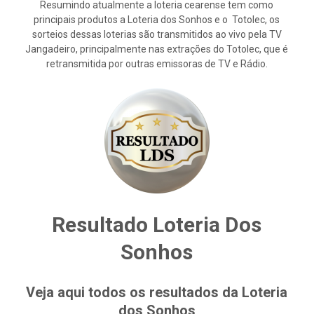
Resumindo atualmente a loteria cearense tem como
principais produtos a Loteria dos Sonhos e o Totolec, os
sorteios dessas loterias são transmitidos ao vivo pela TV
Jangadeiro, principalmente nas extrações do Totolec, que é
retransmitida por outras emissoras de TV e Rádio.
Resultado Loteria Dos
Sonhos
Veja aqui todos os resultados da Loteria
dos Sonhos