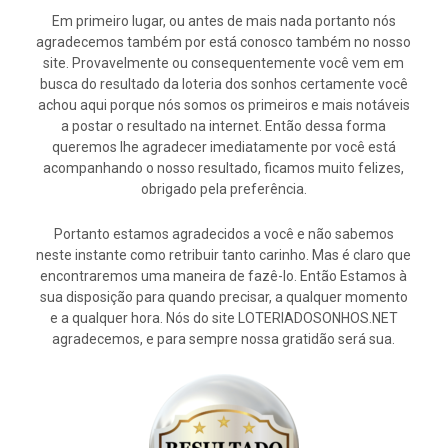
Em primeiro lugar, ou antes de mais nada portanto nós
agradecemos também por está conosco também no nosso
site. Provavelmente ou consequentemente você vem em
busca do resultado da loteria dos sonhos certamente você
achou aqui porque nós somos os primeiros e mais notáveis
a postar o resultado na internet. Então dessa forma
queremos lhe agradecer imediatamente por você está
acompanhando o nosso resultado, ficamos muito felizes,
obrigado pela preferência.
Portanto estamos agradecidos a você e não sabemos
neste instante como retribuir tanto carinho. Mas é claro que
encontraremos uma maneira de fazê-lo. Então Estamos à
sua disposição para quando precisar, a qualquer momento
e a qualquer hora. Nós do site LOTERIADOSONHOS.NET
agradecemos, e para sempre nossa gratidão será sua.