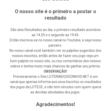
O nosso site é o primeiro a postar o
resultado
São dois Resultados ao dia, o primeiro resultado acontece
as 14:25 e o segundo as 19:45.
Então inscreva-se no nosso canal no Youtube, e seja nosso
parceiro.
No nosso canal você também ver os palpites sugeridos dos
nossos inscritos, então antes de fazer seu jogo veja um
bom palpite no nosso site, ou nos comentários dos nossos
videos e tenha muito mais chances de ganhar seu prêmio.
OBSERVAÇÃO!
Primeiramente o Site LOTERIADOSSONHOS.NET é um
canal que apenas informa aos seus Inscritos os resultados
dos jogos da LOTECE, e não tem vínculos com quem opera
as devidas atividades dos jogos.
Agradecimentos!