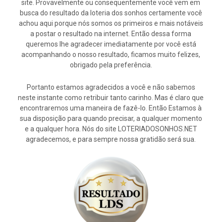
site. Provavelmente ou consequentemente você vem em
busca do resultado da loteria dos sonhos certamente você
achou aqui porque nós somos os primeiros e mais notáveis
a postar o resultado na internet. Então dessa forma
queremos lhe agradecer imediatamente por você está
acompanhando o nosso resultado, ficamos muito felizes,
obrigado pela preferência.
Portanto estamos agradecidos a você e não sabemos
neste instante como retribuir tanto carinho. Mas é claro que
encontraremos uma maneira de fazê-lo. Então Estamos à
sua disposição para quando precisar, a qualquer momento
e a qualquer hora. Nós do site LOTERIADOSONHOS.NET
agradecemos, e para sempre nossa gratidão será sua.