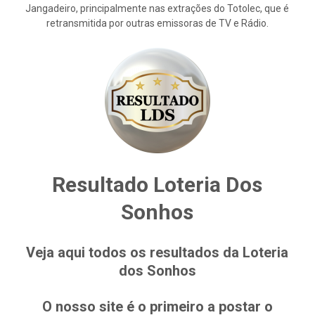
Jangadeiro, principalmente nas extrações do Totolec, que é
retransmitida por outras emissoras de TV e Rádio.
Resultado Loteria Dos
Sonhos
Veja aqui todos os resultados da Loteria
dos Sonhos
O nosso site é o primeiro a postar o