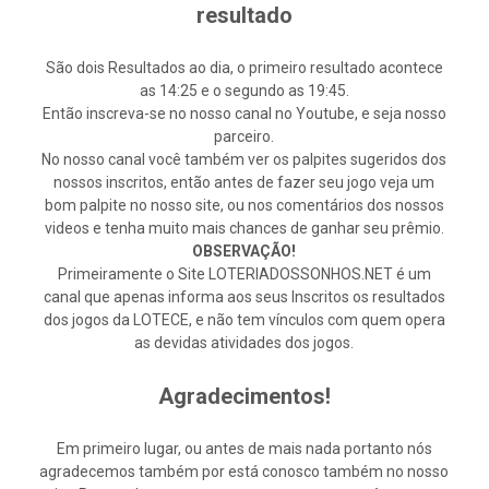
resultado
São dois Resultados ao dia, o primeiro resultado acontece
as 14:25 e o segundo as 19:45.
Então inscreva-se no nosso canal no Youtube, e seja nosso
parceiro.
No nosso canal você também ver os palpites sugeridos dos
nossos inscritos, então antes de fazer seu jogo veja um
bom palpite no nosso site, ou nos comentários dos nossos
videos e tenha muito mais chances de ganhar seu prêmio.
OBSERVAÇÃO!
Primeiramente o Site LOTERIADOSSONHOS.NET é um
canal que apenas informa aos seus Inscritos os resultados
dos jogos da LOTECE, e não tem vínculos com quem opera
as devidas atividades dos jogos.
Agradecimentos!
Em primeiro lugar, ou antes de mais nada portanto nós
agradecemos também por está conosco também no nosso