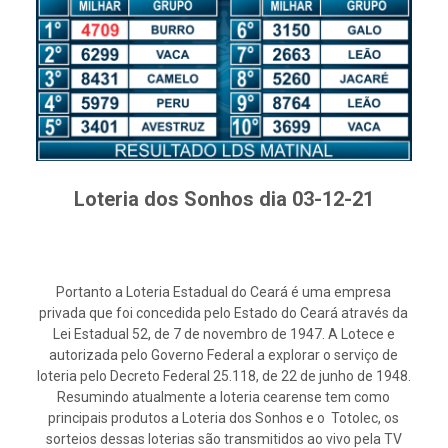
Loteria dos Sonhos dia 03-12-21
Portanto a Loteria Estadual do Ceará é uma empresa
privada que foi concedida pelo Estado do Ceará através da
Lei Estadual 52, de 7 de novembro de 1947. A Lotece e
autorizada pelo Governo Federal a explorar o serviço de
loteria pelo Decreto Federal 25.118, de 22 de junho de 1948.
Resumindo atualmente a loteria cearense tem como
principais produtos a Loteria dos Sonhos e o Totolec, os
sorteios dessas loterias são transmitidos ao vivo pela TV