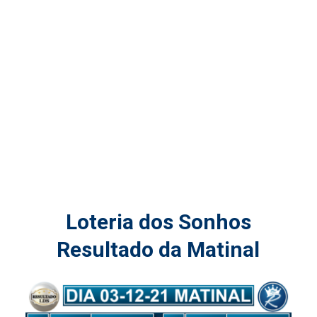
Loteria dos Sonhos
Resultado da Matinal