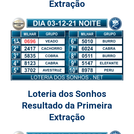
Extração
Loteria dos Sonhos
Resultado da Primeira
Extração