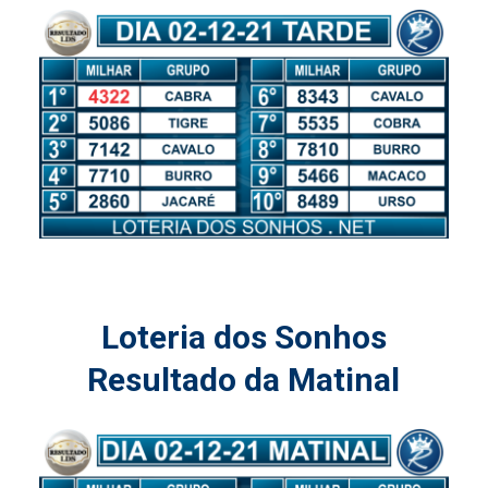
Loteria dos Sonhos
Resultado da Matinal