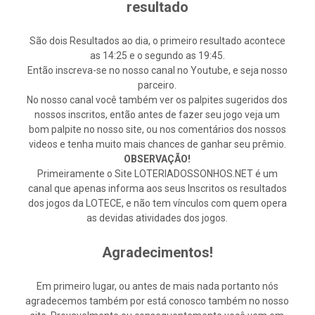
resultado
São dois Resultados ao dia, o primeiro resultado acontece
as 14:25 e o segundo as 19:45.
Então inscreva-se no nosso canal no Youtube, e seja nosso
parceiro.
No nosso canal você também ver os palpites sugeridos dos
nossos inscritos, então antes de fazer seu jogo veja um
bom palpite no nosso site, ou nos comentários dos nossos
videos e tenha muito mais chances de ganhar seu prêmio.
OBSERVAÇÃO!
Primeiramente o Site LOTERIADOSSONHOS.NET é um
canal que apenas informa aos seus Inscritos os resultados
dos jogos da LOTECE, e não tem vínculos com quem opera
as devidas atividades dos jogos.
Agradecimentos!
Em primeiro lugar, ou antes de mais nada portanto nós
agradecemos também por está conosco também no nosso