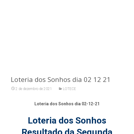
Loteria dos Sonhos dia 02 12 21
2 de dezembro de 2021
LOTECE
Loteria dos Sonhos dia 02-12-21
Loteria dos Sonhos
Resultado da Segunda