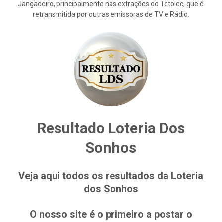
Jangadeiro, principalmente nas extrações do Totolec, que é
retransmitida por outras emissoras de TV e Rádio.
Resultado Loteria Dos
Sonhos
Veja aqui todos os resultados da Loteria
dos Sonhos
O nosso site é o primeiro a postar o