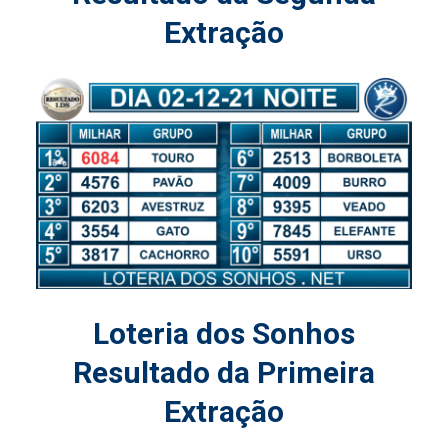
Extração
Loteria dos Sonhos
Resultado da Primeira
Extração