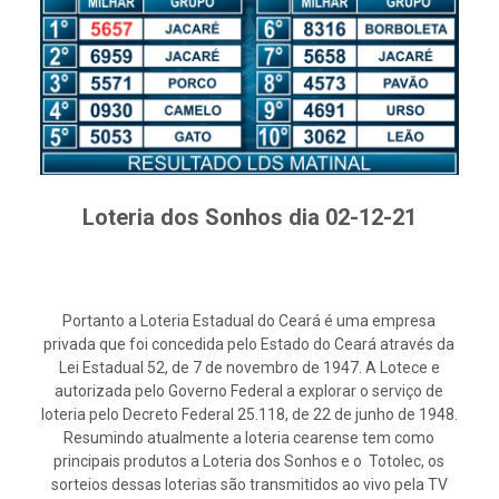
Loteria dos Sonhos dia 02-12-21
Portanto a Loteria Estadual do Ceará é uma empresa
privada que foi concedida pelo Estado do Ceará através da
Lei Estadual 52, de 7 de novembro de 1947. A Lotece e
autorizada pelo Governo Federal a explorar o serviço de
loteria pelo Decreto Federal 25.118, de 22 de junho de 1948.
Resumindo atualmente a loteria cearense tem como
principais produtos a Loteria dos Sonhos e o Totolec, os
sorteios dessas loterias são transmitidos ao vivo pela TV