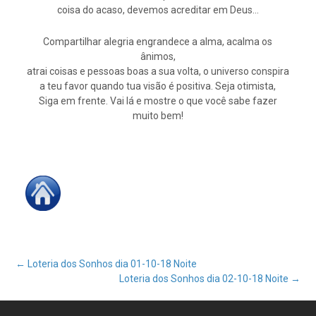
coisa do acaso, devemos acreditar em Deus…
Compartilhar alegria engrandece a alma, acalma os
ânimos,
atrai coisas e pessoas boas a sua volta, o universo conspira
a teu favor quando tua visão é positiva. Seja otimista,
Siga em frente. Vai lá e mostre o que você sabe fazer
muito bem!
Post
←
Loteria dos Sonhos dia 01-10-18 Noite
Loteria dos Sonhos dia 02-10-18 Noite
→