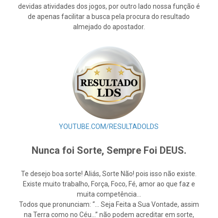
devidas atividades dos jogos, por outro lado nossa função é
de apenas facilitar a busca pela procura do resultado
almejado do apostador.
YOUTUBE.COM/RESULTADOLDS
Nunca foi Sorte, Sempre Foi DEUS.
Te desejo boa sorte! Aliás, Sorte Não! pois isso não existe.
Existe muito trabalho, Força, Foco, Fé, amor ao que faz e
muita competência…
Todos que pronunciam: “… Seja Feita a Sua Vontade, assim
na Terra como no Céu…” não podem acreditar em sorte,