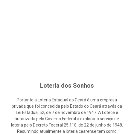
Loteria dos Sonhos
Portanto a Loteria Estadual do Ceará é uma empresa
privada que foi concedida pelo Estado do Ceará através da
Lei Estadual 52, de 7 de novembro de 1947. A Lotece e
autorizada pelo Governo Federal a explorar o serviço de
loteria pelo Decreto Federal 25.118, de 22 de junho de 1948.
Resumindo atualmente a loteria cearense tem como