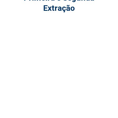
Extração