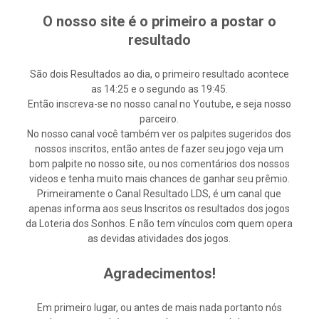
O nosso site é o primeiro a postar o
resultado
São dois Resultados ao dia, o primeiro resultado acontece
as 14:25 e o segundo as 19:45.
Então inscreva-se no nosso canal no Youtube, e seja nosso
parceiro.
No nosso canal você também ver os palpites sugeridos dos
nossos inscritos, então antes de fazer seu jogo veja um
bom palpite no nosso site, ou nos comentários dos nossos
videos e tenha muito mais chances de ganhar seu prêmio.
Primeiramente o Canal Resultado LDS, é um canal que
apenas informa aos seus Inscritos os resultados dos jogos
da Loteria dos Sonhos. E não tem vínculos com quem opera
as devidas atividades dos jogos.
Agradecimentos!
Em primeiro lugar, ou antes de mais nada portanto nós