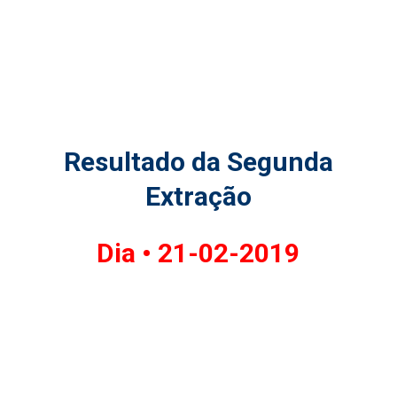
Resultado da Segunda
Extração
Dia •
21-02-2019