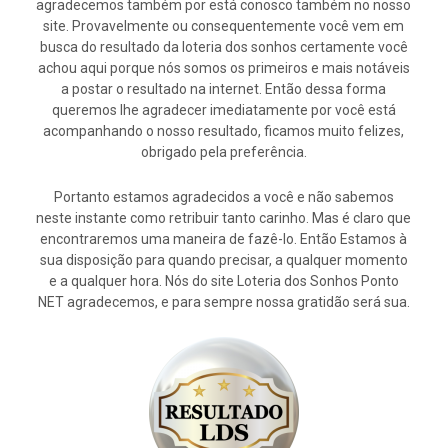
agradecemos também por está conosco também no nosso
site. Provavelmente ou consequentemente você vem em
busca do resultado da loteria dos sonhos certamente você
achou aqui porque nós somos os primeiros e mais notáveis
a postar o resultado na internet. Então dessa forma
queremos lhe agradecer imediatamente por você está
acompanhando o nosso resultado, ficamos muito felizes,
obrigado pela preferência.
Portanto estamos agradecidos a você e não sabemos
neste instante como retribuir tanto carinho. Mas é claro que
encontraremos uma maneira de fazê-lo. Então Estamos à
sua disposição para quando precisar, a qualquer momento
e a qualquer hora. Nós do site Loteria dos Sonhos Ponto
NET agradecemos, e para sempre nossa gratidão será sua.