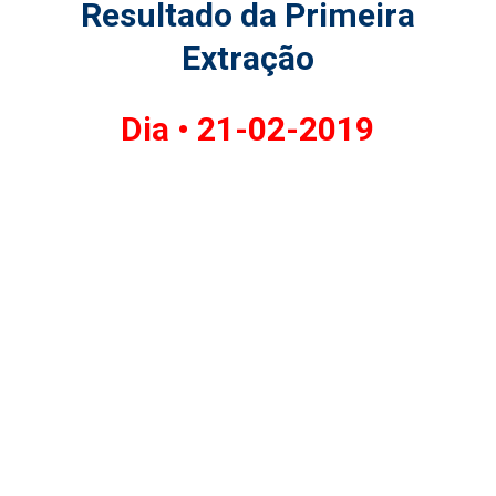
Resultado da Primeira
Extração
Dia •
21-02-2019