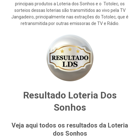
principais produtos a Loteria dos Sonhos e o Totolec, os
sorteios dessas loterias são transmitidos ao vivo pela TV
Jangadeiro, principalmente nas extrações do Totolec, que é
retransmitida por outras emissoras de TV e Rádio.
Resultado Loteria Dos
Sonhos
Veja aqui todos os resultados da Loteria
dos Sonhos