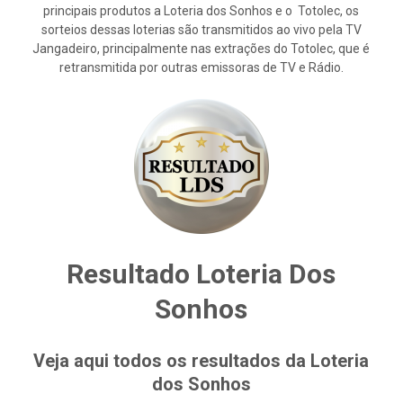
principais produtos a Loteria dos Sonhos e o Totolec, os
sorteios dessas loterias são transmitidos ao vivo pela TV
Jangadeiro, principalmente nas extrações do Totolec, que é
retransmitida por outras emissoras de TV e Rádio.
Resultado Loteria Dos
Sonhos
Veja aqui todos os resultados da Loteria
dos Sonhos