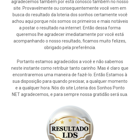
agradecemos também por está conosco também no nosso
site. Provavelmente ou consequentemente você vem em
busca do resultado da loteria dos sonhos certamente você
achou aqui porque nós somos os primeiros e mais notáveis
a postar o resultado na internet. Então dessa forma
queremos lhe agradecer imediatamente por você está
acompanhando o nosso resultado, ficamos muito felizes,
obrigado pela preferência.
Portanto estamos agradecidos a você e não sabemos
neste instante como retribuir tanto carinho. Mas é claro que
encontraremos uma maneira de fazê-lo. Então Estamos à
sua disposição para quando precisar, a qualquer momento
e a qualquer hora. Nós do site Loteria dos Sonhos Ponto
NET agradecemos, e para sempre nossa gratidão será sua.