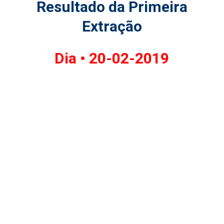
Resultado da Primeira
Extração
Dia •
20-02-2019