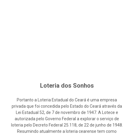
Loteria dos Sonhos
Portanto a Loteria Estadual do Ceará é uma empresa
privada que foi concedida pelo Estado do Ceará através da
Lei Estadual 52, de 7 de novembro de 1947. A Lotece e
autorizada pelo Governo Federal a explorar o serviço de
loteria pelo Decreto Federal 25.118, de 22 de junho de 1948.
Resumindo atualmente a loteria cearense tem como