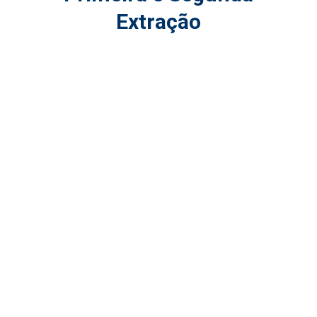
Extração