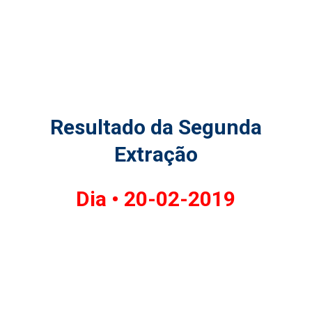
Resultado da Segunda
Extração
Dia •
20-02-2019