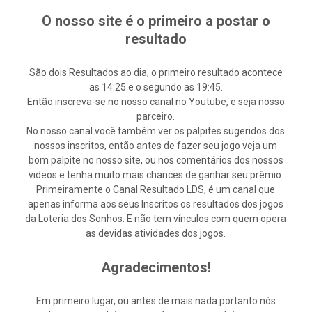
O nosso site é o primeiro a postar o
resultado
São dois Resultados ao dia, o primeiro resultado acontece
as 14:25 e o segundo as 19:45.
Então inscreva-se no nosso canal no Youtube, e seja nosso
parceiro.
No nosso canal você também ver os palpites sugeridos dos
nossos inscritos, então antes de fazer seu jogo veja um
bom palpite no nosso site, ou nos comentários dos nossos
videos e tenha muito mais chances de ganhar seu prêmio.
Primeiramente o Canal Resultado LDS, é um canal que
apenas informa aos seus Inscritos os resultados dos jogos
da Loteria dos Sonhos. E não tem vínculos com quem opera
as devidas atividades dos jogos.
Agradecimentos!
Em primeiro lugar, ou antes de mais nada portanto nós