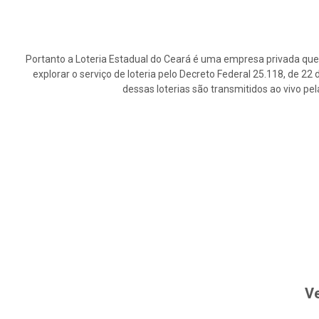
Portanto a Loteria Estadual do Ceará é uma empresa privada que 
explorar o serviço de loteria pelo Decreto Federal 25.118, de 2
dessas loterias são transmitidos ao vivo pe
Ve