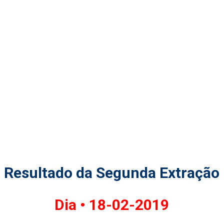
Resultado da Segunda Extração
Dia •
18-02-2019