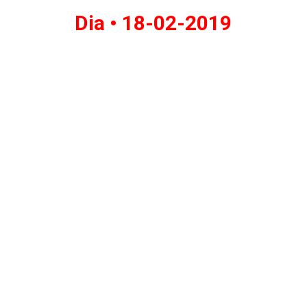
Dia •
18-02-2019