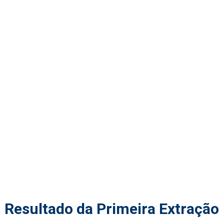
Resultado da Primeira Extração