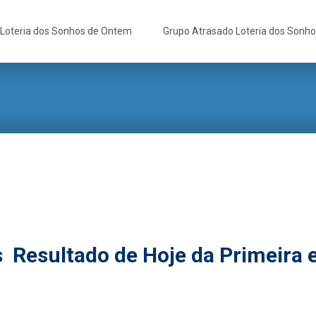
Loteria dos Sonhos de Ontem
Grupo Atrasado Loteria dos Sonh
s Resultado de Hoje da Primeira 