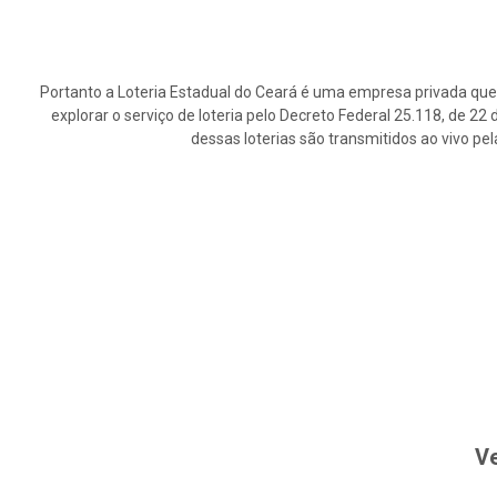
Portanto a Loteria Estadual do Ceará é uma empresa privada que 
explorar o serviço de loteria pelo Decreto Federal 25.118, de 2
dessas loterias são transmitidos ao vivo pe
Ve