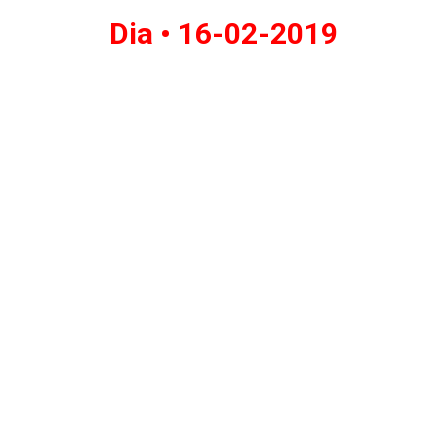
Dia •
16-02-2019