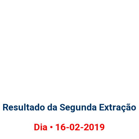
Resultado da Segunda Extração
Dia •
16-02-2019