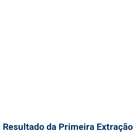
Resultado da Primeira Extração