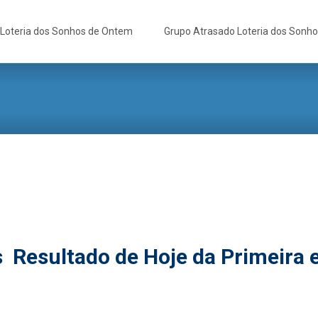
Loteria dos Sonhos de Ontem
Grupo Atrasado Loteria dos Sonh
s Resultado de Hoje da Primeira 