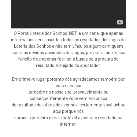
O Portal Loteria dos Sonhos .NET, é um canal que apenas
informa aos seus inscritos todos os resultados dos jogos da
Loteria dos Sonhos e não tem vínculos algum com quem
opera as devidas atividades dos jogos, por outro lado nossa
função é de apenas facilitar a busca pela procura do
resultado almejado do apostador.
Em primeiro lugar portanto nós agradecemos também por
está conosco
também no nosso site, provavelmente ou
consequentemente você vem em busca
do resultado da loteria dos sonhos, certamente você achou
aqui porque nós
somos o primeiro e mais notável a postar o resultado na
internet.