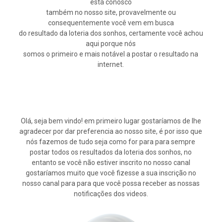
está conosco
também no nosso site, provavelmente ou
consequentemente você vem em busca
do resultado da loteria dos sonhos, certamente você achou
aqui porque nós
somos o primeiro e mais notável a postar o resultado na
internet.
Olá, seja bem vindo! em primeiro lugar gostaríamos de lhe
agradecer por dar preferencia ao nosso site, é por isso que
nós fazemos de tudo seja como for para para sempre
postar todos os resultados da loteria dos sonhos, no
entanto se você não estiver inscrito no nosso canal
gostaríamos muito que você fizesse a sua inscrição no
nosso canal para para que você possa receber as nossas
notificações dos videos.