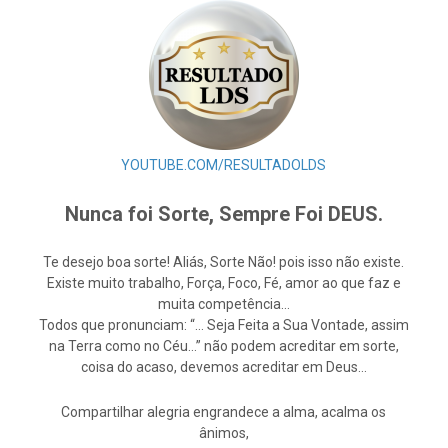
YOUTUBE.COM/RESULTADOLDS
Nunca foi Sorte, Sempre Foi DEUS.
Te desejo boa sorte! Aliás, Sorte Não! pois isso não existe.
Existe muito trabalho, Força, Foco, Fé, amor ao que faz e
muita competência…
Todos que pronunciam: “… Seja Feita a Sua Vontade, assim
na Terra como no Céu…” não podem acreditar em sorte,
coisa do acaso, devemos acreditar em Deus…
Compartilhar alegria engrandece a alma, acalma os
ânimos,