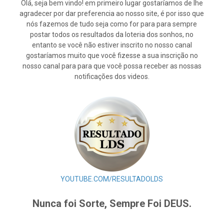
Olá, seja bem vindo! em primeiro lugar gostaríamos de lhe
agradecer por dar preferencia ao nosso site, é por isso que
nós fazemos de tudo seja como for para para sempre
postar todos os resultados da loteria dos sonhos, no
entanto se você não estiver inscrito no nosso canal
gostaríamos muito que você fizesse a sua inscrição no
nosso canal para para que você possa receber as nossas
notificações dos videos.
YOUTUBE.COM/RESULTADOLDS
Nunca foi Sorte, Sempre Foi DEUS.