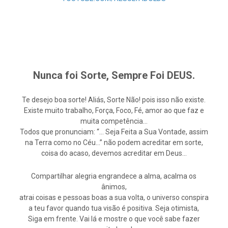
Nunca foi Sorte, Sempre Foi DEUS.
Te desejo boa sorte! Aliás, Sorte Não! pois isso não existe.
Existe muito trabalho, Força, Foco, Fé, amor ao que faz e
muita competência…
Todos que pronunciam: “… Seja Feita a Sua Vontade, assim
na Terra como no Céu…” não podem acreditar em sorte,
coisa do acaso, devemos acreditar em Deus…
Compartilhar alegria engrandece a alma, acalma os
ânimos,
atrai coisas e pessoas boas a sua volta, o universo conspira
a teu favor quando tua visão é positiva. Seja otimista,
Siga em frente. Vai lá e mostre o que você sabe fazer