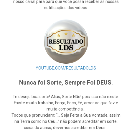
nosso canal para para que você possa receber as nossas
notificações dos videos.
YOUTUBE.COM/RESULTADOLDS
Nunca foi Sorte, Sempre Foi DEUS.
Te desejo boa sorte! Aliás, Sorte Não! pois isso não existe.
Existe muito trabalho, Força, Foco, Fé, amor ao que faz e
muita competência…
Todos que pronunciam: “… Seja Feita a Sua Vontade, assim
na Terra como no Céu…” não podem acreditar em sorte,
coisa do acaso, devemos acreditar em Deus…