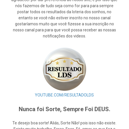
nós fazemos de tudo seja como for para para sempre
postar todos os resultados da loteria dos sonhos, no
entanto se você não estiver inscrito no nosso canal
gostaríamos muito que você fizesse a sua inscrição no
nosso canal para para que você possa receber as nossas
notificações dos videos.
YOUTUBE.COM/RESULTADOLDS
Nunca foi Sorte, Sempre Foi DEUS.
Te desejo boa sorte! Aliás, Sorte Não! pois isso não existe.