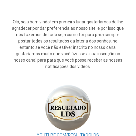
Olá, seja bem vindo! em primeiro lugar gostaríamos de lhe
agradecer por dar preferencia ao nosso site, é por isso que
nós fazemos de tudo seja como for para para sempre
postar todos os resultados da loteria dos sonhos, no
entanto se você não estiver inscrito no nosso canal
gostaríamos muito que você fizesse a sua inscrição no
nosso canal para para que você possa receber as nossas
notificações dos videos.
YOUTUBE.COM/RESULTADOLDS