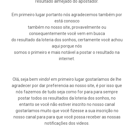
resultado almejado do apostador.
Em primeiro lugar portanto nós agradecemos também por
está conosco
também no nosso site, provavelmente ou
consequentemente você vem em busca
do resultado da loteria dos sonhos, certamente você achou
aqui porque nós
somos o primeiro e mais notável a postar o resultado na
internet.
Olá, seja bem vindo! em primeiro lugar gostaríamos de lhe
agradecer por dar preferencia ao nosso site, é por isso que
nós fazemos de tudo seja como for para para sempre
postar todos os resultados da loteria dos sonhos, no
entanto se você não estiver inscrito no nosso canal
gostaríamos muito que você fizesse a sua inscrição no
nosso canal para para que você possa receber as nossas
notificações dos videos.