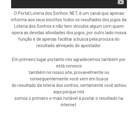
O Portal Loteria dos Sonhos .NET, é um canal que apenas
informa aos seus inscritos todos os resultados dos jogos da
Loteria dos Sonhos e não tem vínculos algum com quem
opera as devidas atividades dos jogos, por outro lado nossa
função é de apenas facilitar a busca pela procura do
resultado almejado do apostador.
Em primeiro lugar portanto nós agradecemos também por
está conosco
também no nosso site, provavelmente ou
consequentemente você vem em busca
do resultado da loteria dos sonhos, certamente você achou
aqui porque nós
somos o primeiro e mais notável a postar o resultado na
internet.