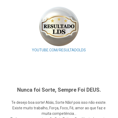
YOUTUBE.COM/RESULTADOLDS
Nunca foi Sorte, Sempre Foi DEUS.
Te desejo boa sorte! Aliás, Sorte Não! pois isso não existe.
Existe muito trabalho, Força, Foco, Fé, amor ao que faz e
muita competência…