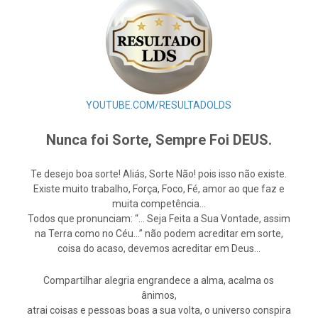
YOUTUBE.COM/RESULTADOLDS
Nunca foi Sorte, Sempre Foi DEUS.
Te desejo boa sorte! Aliás, Sorte Não! pois isso não existe.
Existe muito trabalho, Força, Foco, Fé, amor ao que faz e
muita competência…
Todos que pronunciam: “… Seja Feita a Sua Vontade, assim
na Terra como no Céu…” não podem acreditar em sorte,
coisa do acaso, devemos acreditar em Deus…
Compartilhar alegria engrandece a alma, acalma os
ânimos,
atrai coisas e pessoas boas a sua volta, o universo conspira