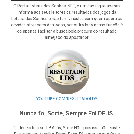
O Portal Loteria dos Sonhos .NET, é um canal que apenas
informa aos seus leitores os resultados dos jogos da
Loteria dos Sonhos e não tem vínculos com quem opera as
devidas atividades dos jogos, por outro lado nossa função é
de apenas facilitar a busca pela procura do resultado
almejado do apostador.
YOUTUBE.COM/RESULTADOLDS
Nunca foi Sorte, Sempre Foi DEUS.
Te desejo boa sorte! Aliás, Sorte Não! pois isso não existe.