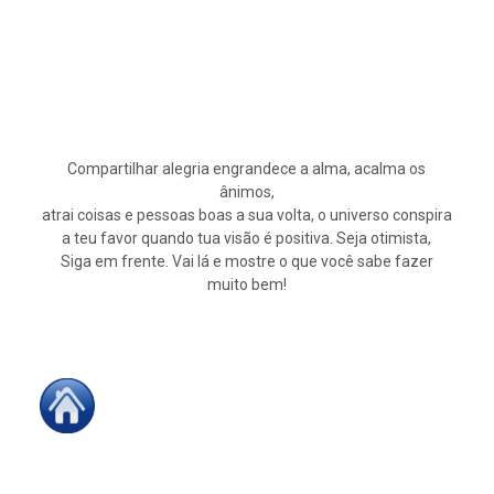
Compartilhar alegria engrandece a alma, acalma os
ânimos,
atrai coisas e pessoas boas a sua volta, o universo conspira
a teu favor quando tua visão é positiva. Seja otimista,
Siga em frente. Vai lá e mostre o que você sabe fazer
muito bem!