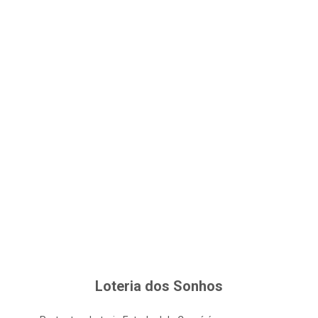
Loteria dos Sonhos