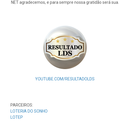
NET agradecemos, e para sempre nossa gratidão será sua.
YOUTUBE.COM/RESULTADOLDS
PARCEIROS:
LOTERIA DO SONHO
LOTEP