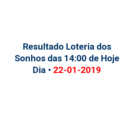
Resultado Loteria dos
Sonhos das 14:00 de Hoje
Dia •
22-01-2019