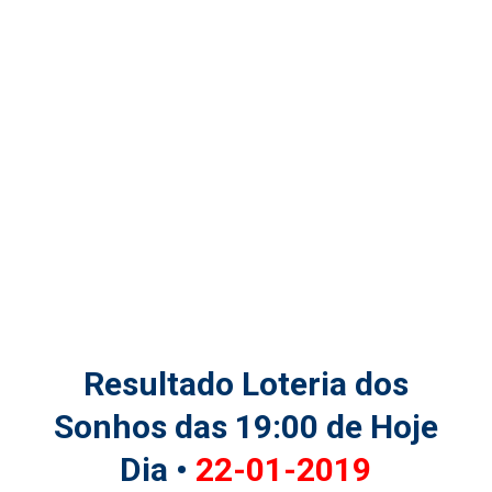
Resultado Loteria dos
Sonhos das 19:00 de Hoje
Dia •
22-01-2019