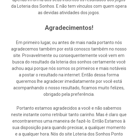
da Loteria dos Sonhos. E não tem vínculos com quem opera
as devidas atividades dos jogos.
Agradecimentos!
Em primeiro lugar, ou antes de mais nada portanto nós
agradecemos também por está conosco também no nosso
site. Provavelmente ou consequentemente você vem em
busca do resultado da loteria dos sonhos certamente você
achou aqui porque nós somos os primeiros e mais notáveis
a postar o resultado na internet. Então dessa forma
queremos lhe agradecer imediatamente por você está
acompanhando o nosso resultado, ficamos muito felizes,
obrigado pela preferência.
Portanto estamos agradecidos a você e não sabemos
neste instante como retribuir tanto carinho. Mas é claro que
encontraremos uma maneira de fazê-lo. Então Estamos à
sua disposição para quando precisar, a qualquer momento
e a qualquer hora. Nós do site Loteria dos Sonhos Ponto