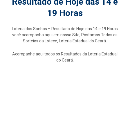
Resultado de Hoje das 14 e
19 Horas
Loteria dos Sonhos – Resultado de Hoje das 14 e 19 Horas
você acompanha aqui em nosso Site, Postamos Todos os
Sorteios da Lotece, Loteria Estadual do Ceará.
Acompanhe aqui todos os Resultados da Loteria Estadual
do Ceará.