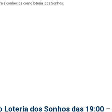
rá é conhecida como loteria dos Sonhos.
o Loteria dos Sonhos das 19:00