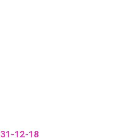
–
31-12-18