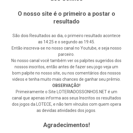
O nosso site é o primeiro a postar o
resultado
São dois Resultados ao dia, o primeiro resultado acontece
as 14:25 e o segundo as 19:45.
Então inscreva-se no nosso canal no Youtube, e seja nosso
parceiro.
No nosso canal você também ver os palpites sugeridos dos
nossos inscritos, então antes de fazer seu jogo veja um
bom palpite no nosso site, ou nos comentários dos nossos
videos e tenha muito mais chances de ganhar seu prêmio.
OBSERVAÇÃO!
Primeiramente o Site LOTERIADOSSONHOS.NET é um
canal que apenas informa aos seus Inscritos os resultados
dos jogos da LOTECE, e não tem vínculos com quem opera
as devidas atividades dos jogos.
Agradecimentos!