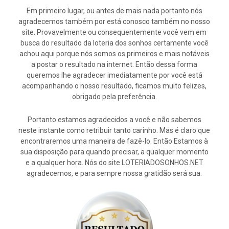
Em primeiro lugar, ou antes de mais nada portanto nós
agradecemos também por está conosco também no nosso
site. Provavelmente ou consequentemente você vem em
busca do resultado da loteria dos sonhos certamente você
achou aqui porque nós somos os primeiros e mais notáveis
a postar o resultado na internet. Então dessa forma
queremos lhe agradecer imediatamente por você está
acompanhando o nosso resultado, ficamos muito felizes,
obrigado pela preferência.
Portanto estamos agradecidos a você e não sabemos
neste instante como retribuir tanto carinho. Mas é claro que
encontraremos uma maneira de fazê-lo. Então Estamos à
sua disposição para quando precisar, a qualquer momento
e a qualquer hora. Nós do site LOTERIADOSONHOS.NET
agradecemos, e para sempre nossa gratidão será sua.