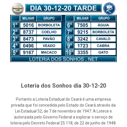
Loteria dos Sonhos dia 30-12-20
Portanto a Loteria Estadual do Ceará é uma empresa
privada que foi concedida pelo Estado do Ceará através da
Lei Estadual 52, de 7 de novembro de 1947. A Lotece e
autorizada pelo Governo Federal a explorar o serviço de
loteria pelo Decreto Federal 25.118, de 22 de junho de 1948.