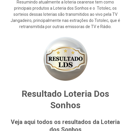
Resumindo atualmente a loteria cearense tem como
principais produtos a Loteria dos Sonhos e o Totolec, os
sorteios dessas loterias são transmitidos ao vivo pela TV
Jangadeiro, principalmente nas extrações do Totolec, que é
retransmitida por outras emissoras de TV e Rádio.
Resultado Loteria Dos
Sonhos
Veja aqui todos os resultados da Loteria
dos Sonhos