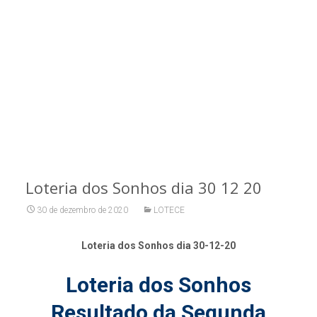
Loteria dos Sonhos dia 30 12 20
30 de dezembro de 2020
LOTECE
Loteria dos Sonhos dia 30-12-20
Loteria dos Sonhos
Resultado da Segunda