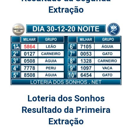
Extração
Loteria dos Sonhos
Resultado da Primeira
Extração