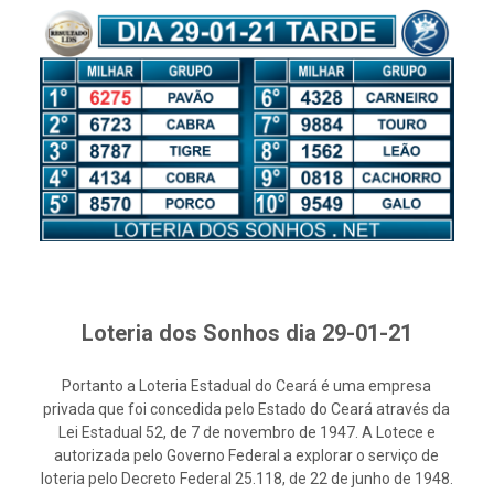
Loteria dos Sonhos dia 29-01-21
Portanto a Loteria Estadual do Ceará é uma empresa
privada que foi concedida pelo Estado do Ceará através da
Lei Estadual 52, de 7 de novembro de 1947. A Lotece e
autorizada pelo Governo Federal a explorar o serviço de
loteria pelo Decreto Federal 25.118, de 22 de junho de 1948.