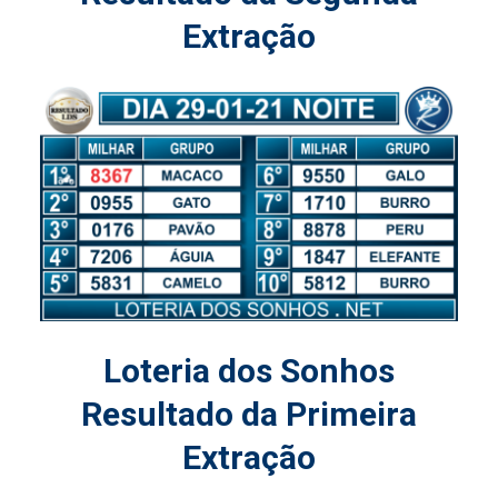
Extração
Loteria dos Sonhos
Resultado da Primeira
Extração