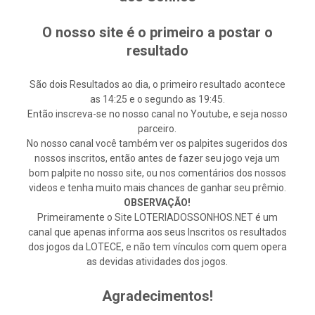
O nosso site é o primeiro a postar o
resultado
São dois Resultados ao dia, o primeiro resultado acontece
as 14:25 e o segundo as 19:45.
Então inscreva-se no nosso canal no Youtube, e seja nosso
parceiro.
No nosso canal você também ver os palpites sugeridos dos
nossos inscritos, então antes de fazer seu jogo veja um
bom palpite no nosso site, ou nos comentários dos nossos
videos e tenha muito mais chances de ganhar seu prêmio.
OBSERVAÇÃO!
Primeiramente o Site LOTERIADOSSONHOS.NET é um
canal que apenas informa aos seus Inscritos os resultados
dos jogos da LOTECE, e não tem vínculos com quem opera
as devidas atividades dos jogos.
Agradecimentos!