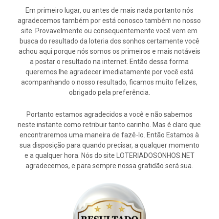
Em primeiro lugar, ou antes de mais nada portanto nós
agradecemos também por está conosco também no nosso
site. Provavelmente ou consequentemente você vem em
busca do resultado da loteria dos sonhos certamente você
achou aqui porque nós somos os primeiros e mais notáveis
a postar o resultado na internet. Então dessa forma
queremos lhe agradecer imediatamente por você está
acompanhando o nosso resultado, ficamos muito felizes,
obrigado pela preferência.
Portanto estamos agradecidos a você e não sabemos
neste instante como retribuir tanto carinho. Mas é claro que
encontraremos uma maneira de fazê-lo. Então Estamos à
sua disposição para quando precisar, a qualquer momento
e a qualquer hora. Nós do site LOTERIADOSONHOS.NET
agradecemos, e para sempre nossa gratidão será sua.