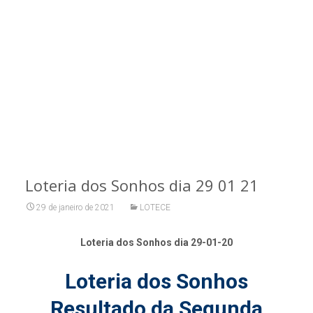
Loteria dos Sonhos dia 29 01 21
29 de janeiro de 2021
LOTECE
Loteria dos Sonhos dia 29-01-20
Loteria dos Sonhos
Resultado da Segunda