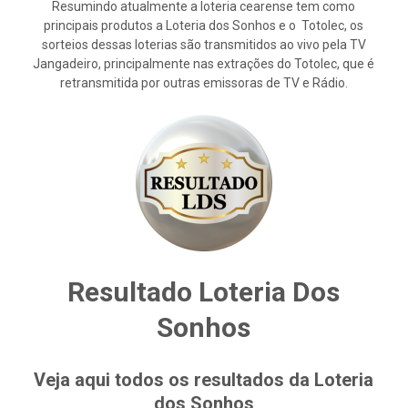
Resumindo atualmente a loteria cearense tem como
principais produtos a Loteria dos Sonhos e o Totolec, os
sorteios dessas loterias são transmitidos ao vivo pela TV
Jangadeiro, principalmente nas extrações do Totolec, que é
retransmitida por outras emissoras de TV e Rádio.
Resultado Loteria Dos
Sonhos
Veja aqui todos os resultados da Loteria
dos Sonhos