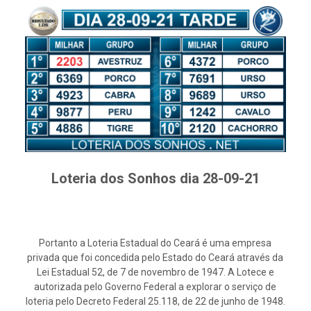
Loteria dos Sonhos dia 28-09-21
Portanto a Loteria Estadual do Ceará é uma empresa
privada que foi concedida pelo Estado do Ceará através da
Lei Estadual 52, de 7 de novembro de 1947. A Lotece e
autorizada pelo Governo Federal a explorar o serviço de
loteria pelo Decreto Federal 25.118, de 22 de junho de 1948.