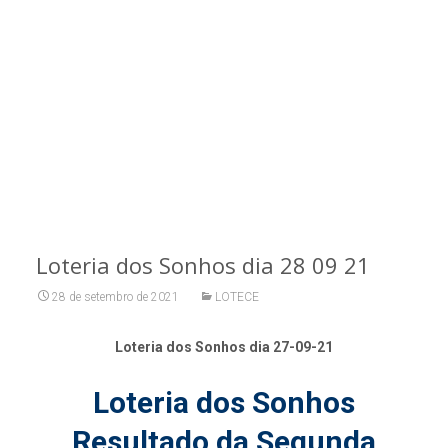
Loteria dos Sonhos dia 28 09 21
28 de setembro de 2021
LOTECE
Loteria dos Sonhos dia 27-09-21
Loteria dos Sonhos
Resultado da Segunda