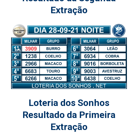
Extração
Loteria dos Sonhos
Resultado da Primeira
Extração