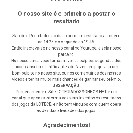
O nosso site é o primeiro a postar o
resultado
São dois Resultados ao dia, o primeiro resultado acontece
as 14:25 e o segundo as 19:45.
Então inscreva-se no nosso canal no Youtube, e seja nosso
parceiro.
No nosso canal você também ver os palpites sugeridos dos
nossos inscritos, então antes de fazer seu jogo veja um
bom palpite no nosso site, ou nos comentários dos nossos
videos e tenha muito mais chances de ganhar seu prêmio.
OBSERVAÇÃO!
Primeiramente o Site LOTERIADOSSONHOS.NET é um
canal que apenas informa aos seus Inscritos os resultados
dos jogos da LOTECE, e não tem vínculos com quem opera
as devidas atividades dos jogos.
Agradecimentos!