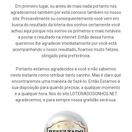
Em primeiro lugar, ou antes de mais nada portanto nós
agradecemos também por está conosco também no nosso
site. Provavelmente ou consequentemente você vem em
busca do resultado da loteria dos sonhos certamente você
achou aqui porque nós somos os primeiros e mais notáveis
a postar o resultado na internet. Então dessa forma
queremos lhe agradecer imediatamente por você está
acompanhando o nosso resultado, ficamos muito felizes,
obrigado pela preferência.
Portanto estamos agradecidos a você e não sabemos
neste instante como retribuir tanto carinho. Mas é claro que
encontraremos uma maneira de fazê-lo. Então Estamos à
sua disposição para quando precisar, a qualquer momento
e a qualquer hora. Nós do site LOTERIADOSONHOS.NET
agradecemos, e para sempre nossa gratidão será sua.