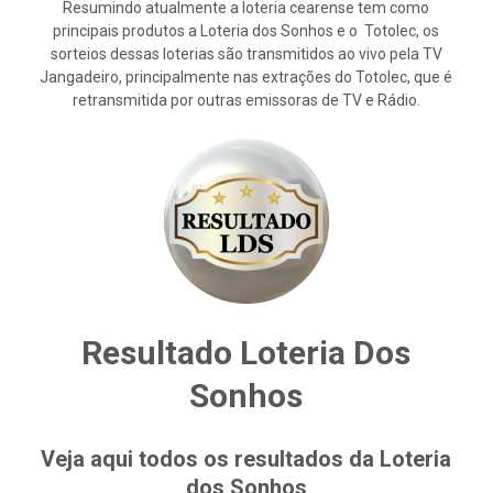
Resumindo atualmente a loteria cearense tem como
principais produtos a Loteria dos Sonhos e o Totolec, os
sorteios dessas loterias são transmitidos ao vivo pela TV
Jangadeiro, principalmente nas extrações do Totolec, que é
retransmitida por outras emissoras de TV e Rádio.
Resultado Loteria Dos
Sonhos
Veja aqui todos os resultados da Loteria
dos Sonhos