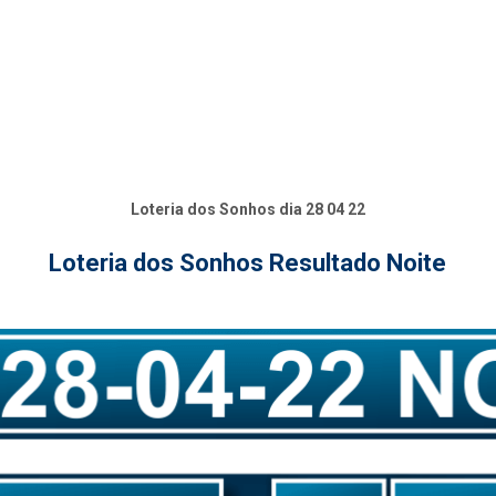
Loteria dos Sonhos dia 28 04 22
Loteria dos Sonhos Resultado Noite