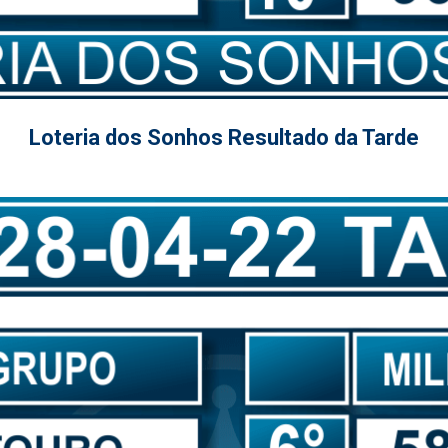
Loteria dos Sonhos Resultado da Tarde