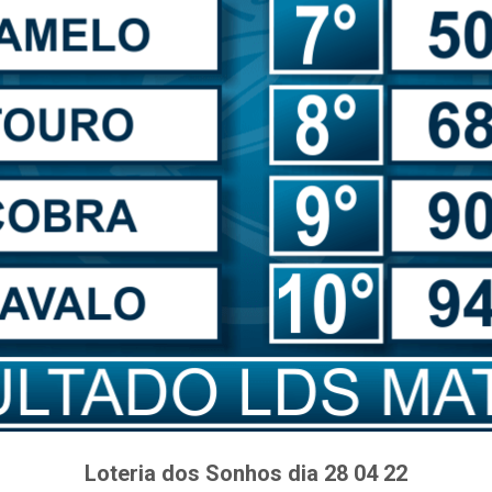
Loteria dos Sonhos dia 28 04 22