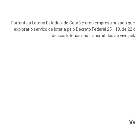
Portanto a Loteria Estadual do Ceará é uma empresa privada que 
explorar o serviço de loteria pelo Decreto Federal 25.118, de 2
dessas loterias são transmitidos ao vivo pe
Ve