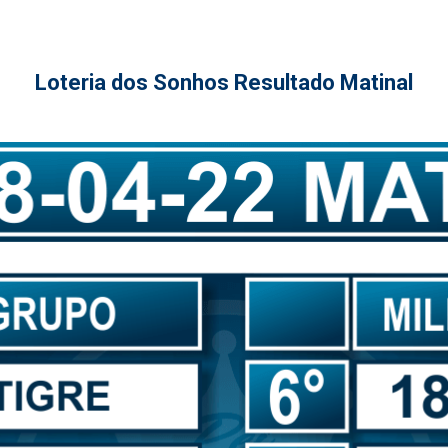
Loteria dos Sonhos Resultado Matinal