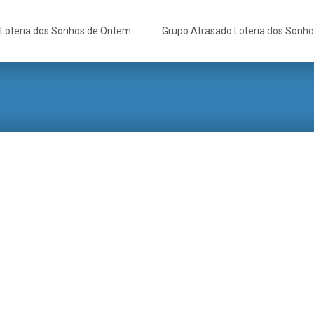
Loteria dos Sonhos de Ontem
Grupo Atrasado Loteria dos Sonh