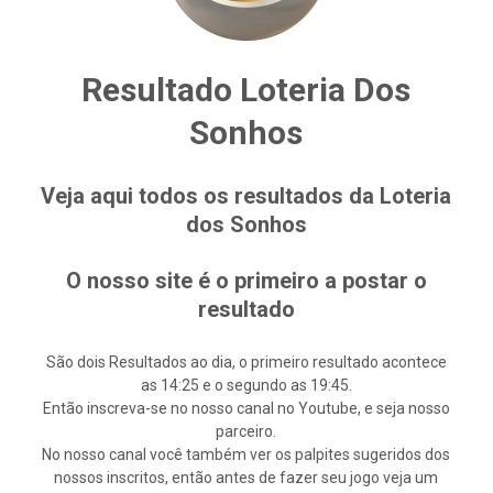
Resultado Loteria Dos
Sonhos
Veja aqui todos os resultados da Loteria
dos Sonhos
O nosso site é o primeiro a postar o
resultado
São dois Resultados ao dia, o primeiro resultado acontece
as 14:25 e o segundo as 19:45.
Então inscreva-se no nosso canal no Youtube, e seja nosso
parceiro.
No nosso canal você também ver os palpites sugeridos dos
nossos inscritos, então antes de fazer seu jogo veja um