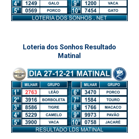
Loteria dos Sonhos Resultado
Matinal