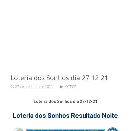
Loteria dos Sonhos dia 27 12 21
27 de dezembro de 2021
LOTECE
Loteria dos Sonhos dia 27-12-21
Loteria dos Sonhos Resultado Noite