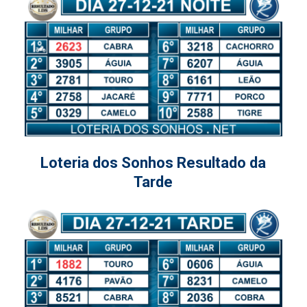
Loteria dos Sonhos Resultado da
Tarde