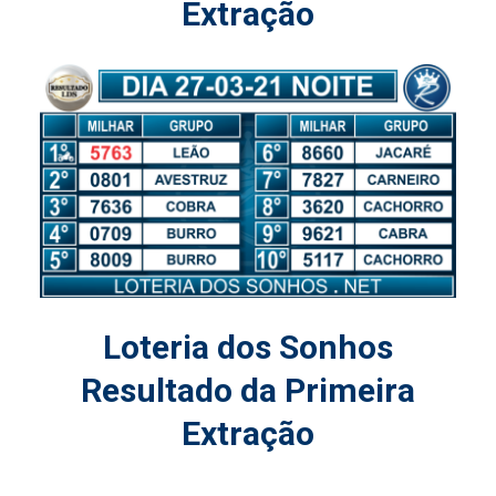
Extração
Loteria dos Sonhos
Resultado da Primeira
Extração