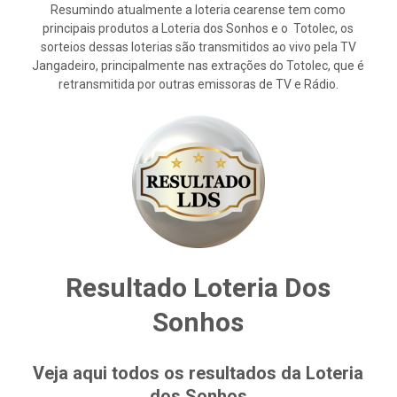
Resumindo atualmente a loteria cearense tem como
principais produtos a Loteria dos Sonhos e o Totolec, os
sorteios dessas loterias são transmitidos ao vivo pela TV
Jangadeiro, principalmente nas extrações do Totolec, que é
retransmitida por outras emissoras de TV e Rádio.
Resultado Loteria Dos
Sonhos
Veja aqui todos os resultados da Loteria
dos Sonhos