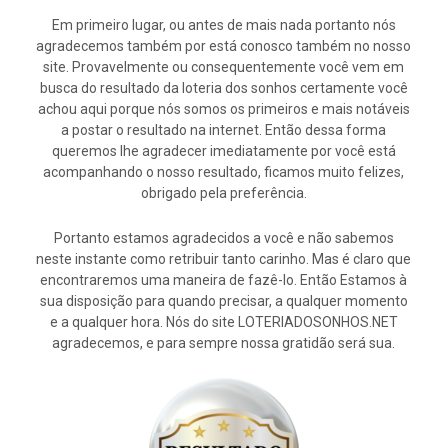
Em primeiro lugar, ou antes de mais nada portanto nós
agradecemos também por está conosco também no nosso
site. Provavelmente ou consequentemente você vem em
busca do resultado da loteria dos sonhos certamente você
achou aqui porque nós somos os primeiros e mais notáveis
a postar o resultado na internet. Então dessa forma
queremos lhe agradecer imediatamente por você está
acompanhando o nosso resultado, ficamos muito felizes,
obrigado pela preferência.
Portanto estamos agradecidos a você e não sabemos
neste instante como retribuir tanto carinho. Mas é claro que
encontraremos uma maneira de fazê-lo. Então Estamos à
sua disposição para quando precisar, a qualquer momento
e a qualquer hora. Nós do site LOTERIADOSONHOS.NET
agradecemos, e para sempre nossa gratidão será sua.