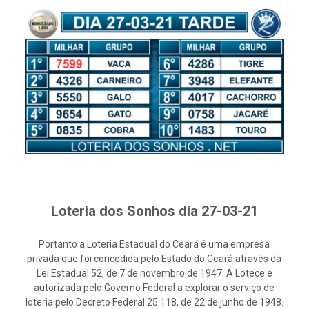
Loteria dos Sonhos dia 27-03-21
Portanto a Loteria Estadual do Ceará é uma empresa
privada que foi concedida pelo Estado do Ceará através da
Lei Estadual 52, de 7 de novembro de 1947. A Lotece e
autorizada pelo Governo Federal a explorar o serviço de
loteria pelo Decreto Federal 25.118, de 22 de junho de 1948.