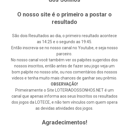
O nosso site é o primeiro a postar o
resultado
São dois Resultados ao dia, o primeiro resultado acontece
as 14:25 e o segundo as 19:45.
Então inscreva-se no nosso canal no Youtube, e seja nosso
parceiro.
No nosso canal você também ver os palpites sugeridos dos
nossos inscritos, então antes de fazer seu jogo veja um
bom palpite no nosso site, ou nos comentários dos nossos
videos e tenha muito mais chances de ganhar seu prêmio.
OBSERVAÇÃO!
Primeiramente o Site LOTERIADOSSONHOS.NET é um
canal que apenas informa aos seus Inscritos os resultados
dos jogos da LOTECE, e não tem vínculos com quem opera
as devidas atividades dos jogos.
Agradecimentos!