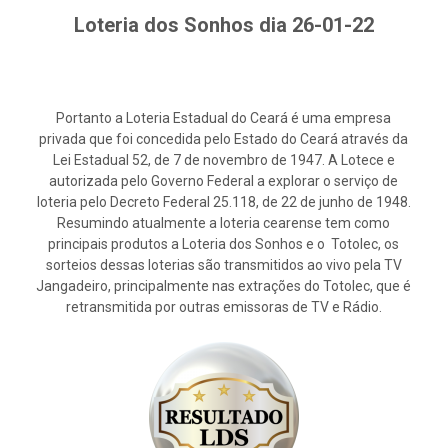
Loteria dos Sonhos dia 26-01-22
Portanto a Loteria Estadual do Ceará é uma empresa
privada que foi concedida pelo Estado do Ceará através da
Lei Estadual 52, de 7 de novembro de 1947. A Lotece e
autorizada pelo Governo Federal a explorar o serviço de
loteria pelo Decreto Federal 25.118, de 22 de junho de 1948.
Resumindo atualmente a loteria cearense tem como
principais produtos a Loteria dos Sonhos e o Totolec, os
sorteios dessas loterias são transmitidos ao vivo pela TV
Jangadeiro, principalmente nas extrações do Totolec, que é
retransmitida por outras emissoras de TV e Rádio.