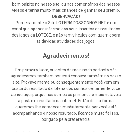
bom palpite no nosso site, ou nos comentários dos nossos
videos e tenha muito mais chances de ganhar seu prêmio.
OBSERVAÇÃO!
Primeiramente o Site LOTERIADOSSONHOS.NET é um
canal que apenas informa aos seus Inscritos os resultados
dos jogos da LOTECE, e não tem vínculos com quem opera
as devidas atividades dos jogos.
Agradecimentos!
Em primeiro lugar, ou antes de mais nada portanto nós
agradecemos também por está conosco também no nosso
site. Provavelmente ou consequentemente você vem em
busca do resultado da loteria dos sonhos certamente você
achou aqui porque nós somos os primeiros e mais notáveis
a postar o resultado na internet. Então dessa forma
queremos lhe agradecer imediatamente por você está
acompanhando o nosso resultado, ficamos muito felizes,
obrigado pela preferência.