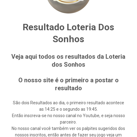
Resultado Loteria Dos
Sonhos
Veja aqui todos os resultados da Loteria
dos Sonhos
O nosso site é o primeiro a postar o
resultado
São dois Resultados ao dia, o primeiro resultado acontece
as 14:25 e o segundo as 19:45.
Então inscreva-se no nosso canal no Youtube, e seja nosso
parceiro.
No nosso canal você também ver os palpites sugeridos dos
nossos inscritos, então antes de fazer seu jogo veja um