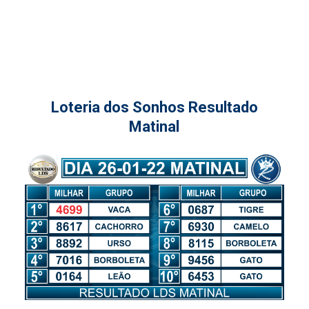
Loteria dos Sonhos Resultado
Matinal