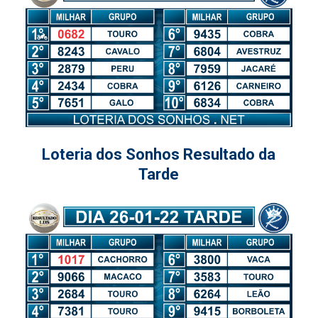
Loteria dos Sonhos Resultado da
Tarde