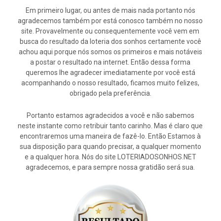
Em primeiro lugar, ou antes de mais nada portanto nós
agradecemos também por está conosco também no nosso
site. Provavelmente ou consequentemente você vem em
busca do resultado da loteria dos sonhos certamente você
achou aqui porque nós somos os primeiros e mais notáveis
a postar o resultado na internet. Então dessa forma
queremos lhe agradecer imediatamente por você está
acompanhando o nosso resultado, ficamos muito felizes,
obrigado pela preferência.
Portanto estamos agradecidos a você e não sabemos
neste instante como retribuir tanto carinho. Mas é claro que
encontraremos uma maneira de fazê-lo. Então Estamos à
sua disposição para quando precisar, a qualquer momento
e a qualquer hora. Nós do site LOTERIADOSONHOS.NET
agradecemos, e para sempre nossa gratidão será sua.