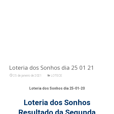
Loteria dos Sonhos dia 25 01 21
25 de janeiro de 2021
LOTECE
Loteria dos Sonhos dia 25-01-20
Loteria dos Sonhos
Resultado da Segunda