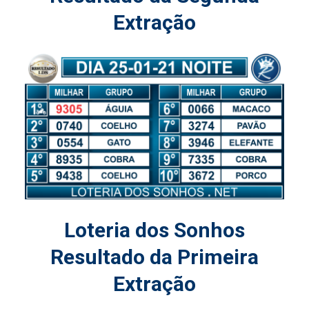
Extração
Loteria dos Sonhos
Resultado da Primeira
Extração