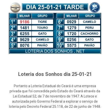
Loteria dos Sonhos dia 25-01-21
Portanto a Loteria Estadual do Ceará é uma empresa
privada que foi concedida pelo Estado do Ceará através da
Lei Estadual 52, de 7 de novembro de 1947. A Lotece e
autorizada pelo Governo Federal a explorar o serviço de
loteria pelo Decreto Federal 25.118, de 22 de junho de 1948.