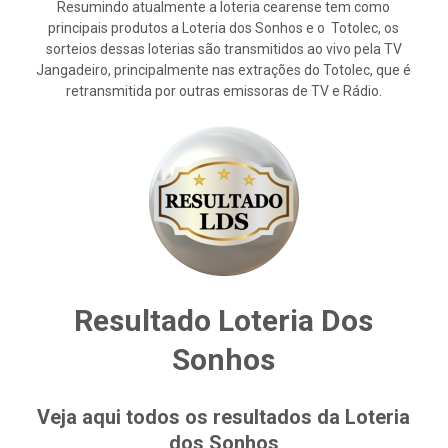
Resumindo atualmente a loteria cearense tem como
principais produtos a Loteria dos Sonhos e o Totolec, os
sorteios dessas loterias são transmitidos ao vivo pela TV
Jangadeiro, principalmente nas extrações do Totolec, que é
retransmitida por outras emissoras de TV e Rádio.
Resultado Loteria Dos
Sonhos
Veja aqui todos os resultados da Loteria
dos Sonhos