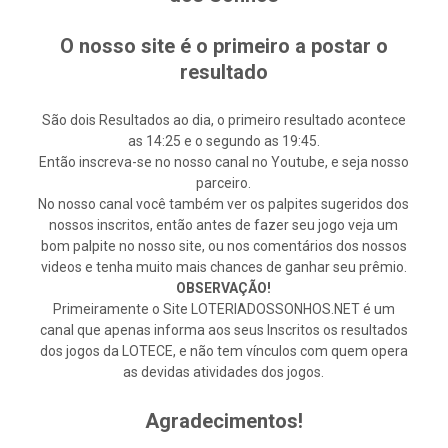
O nosso site é o primeiro a postar o
resultado
São dois Resultados ao dia, o primeiro resultado acontece
as 14:25 e o segundo as 19:45.
Então inscreva-se no nosso canal no Youtube, e seja nosso
parceiro.
No nosso canal você também ver os palpites sugeridos dos
nossos inscritos, então antes de fazer seu jogo veja um
bom palpite no nosso site, ou nos comentários dos nossos
videos e tenha muito mais chances de ganhar seu prêmio.
OBSERVAÇÃO!
Primeiramente o Site LOTERIADOSSONHOS.NET é um
canal que apenas informa aos seus Inscritos os resultados
dos jogos da LOTECE, e não tem vínculos com quem opera
as devidas atividades dos jogos.
Agradecimentos!