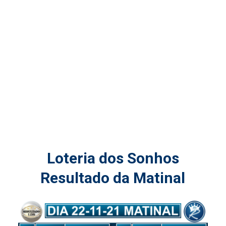
Loteria dos Sonhos
Resultado da Matinal