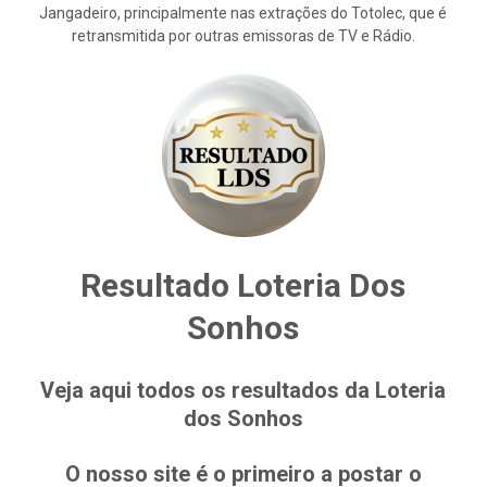
Jangadeiro, principalmente nas extrações do Totolec, que é
retransmitida por outras emissoras de TV e Rádio.
Resultado Loteria Dos
Sonhos
Veja aqui todos os resultados da Loteria
dos Sonhos
O nosso site é o primeiro a postar o