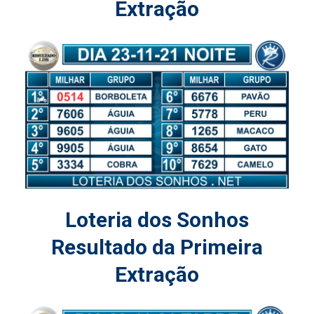
Extração
Loteria dos Sonhos
Resultado da Primeira
Extração