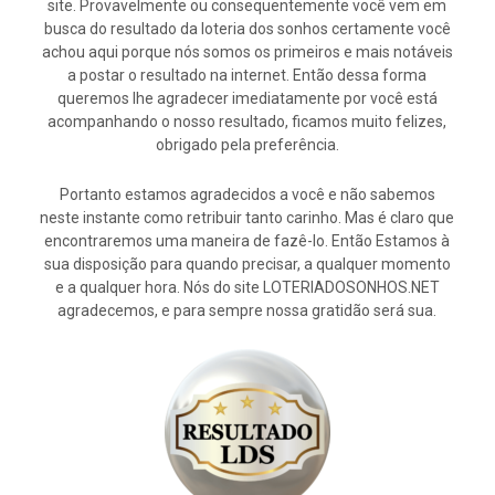
site. Provavelmente ou consequentemente você vem em
busca do resultado da loteria dos sonhos certamente você
achou aqui porque nós somos os primeiros e mais notáveis
a postar o resultado na internet. Então dessa forma
queremos lhe agradecer imediatamente por você está
acompanhando o nosso resultado, ficamos muito felizes,
obrigado pela preferência.
Portanto estamos agradecidos a você e não sabemos
neste instante como retribuir tanto carinho. Mas é claro que
encontraremos uma maneira de fazê-lo. Então Estamos à
sua disposição para quando precisar, a qualquer momento
e a qualquer hora. Nós do site LOTERIADOSONHOS.NET
agradecemos, e para sempre nossa gratidão será sua.