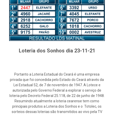
Loteria dos Sonhos dia 23-11-21
Portanto a Loteria Estadual do Ceará é uma empresa
privada que foi concedida pelo Estado do Ceará através da
Lei Estadual 52, de 7 de novembro de 1947. A Lotece e
autorizada pelo Governo Federal a explorar o serviço de
loteria pelo Decreto Federal 25.118, de 22 de junho de 1948.
Resumindo atualmente a loteria cearense tem como
principais produtos a Loteria dos Sonhos e o Totolec, os
sorteios dessas loterias são transmitidos ao vivo pela TV