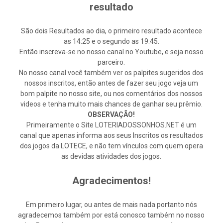
resultado
São dois Resultados ao dia, o primeiro resultado acontece
as 14:25 e o segundo as 19:45.
Então inscreva-se no nosso canal no Youtube, e seja nosso
parceiro.
No nosso canal você também ver os palpites sugeridos dos
nossos inscritos, então antes de fazer seu jogo veja um
bom palpite no nosso site, ou nos comentários dos nossos
videos e tenha muito mais chances de ganhar seu prêmio.
OBSERVAÇÃO!
Primeiramente o Site LOTERIADOSSONHOS.NET é um
canal que apenas informa aos seus Inscritos os resultados
dos jogos da LOTECE, e não tem vínculos com quem opera
as devidas atividades dos jogos.
Agradecimentos!
Em primeiro lugar, ou antes de mais nada portanto nós
agradecemos também por está conosco também no nosso