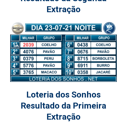
Extração
Loteria dos Sonhos
Resultado da Primeira
Extração