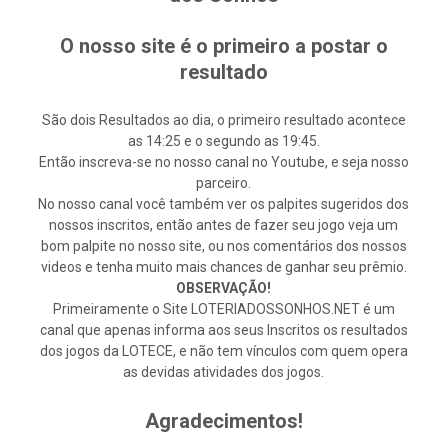
O nosso site é o primeiro a postar o
resultado
São dois Resultados ao dia, o primeiro resultado acontece
as 14:25 e o segundo as 19:45.
Então inscreva-se no nosso canal no Youtube, e seja nosso
parceiro.
No nosso canal você também ver os palpites sugeridos dos
nossos inscritos, então antes de fazer seu jogo veja um
bom palpite no nosso site, ou nos comentários dos nossos
videos e tenha muito mais chances de ganhar seu prêmio.
OBSERVAÇÃO!
Primeiramente o Site LOTERIADOSSONHOS.NET é um
canal que apenas informa aos seus Inscritos os resultados
dos jogos da LOTECE, e não tem vínculos com quem opera
as devidas atividades dos jogos.
Agradecimentos!