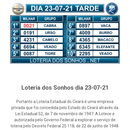
Loteria dos Sonhos dia 23-07-21
Portanto a Loteria Estadual do Ceará é uma empresa
privada que foi concedida pelo Estado do Ceará através da
Lei Estadual 52, de 7 de novembro de 1947. A Lotece e
autorizada pelo Governo Federal a explorar o serviço de
loteria pelo Decreto Federal 25.118, de 22 de junho de 1948.