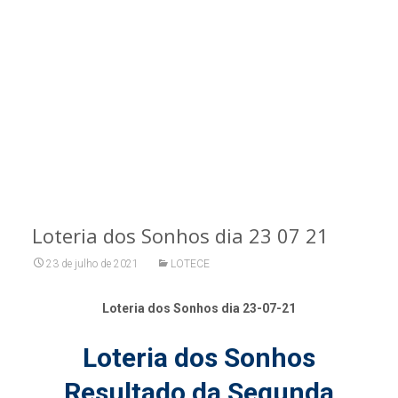
Loteria dos Sonhos dia 23 07 21
23 de julho de 2021
LOTECE
Loteria dos Sonhos dia 23-07-21
Loteria dos Sonhos
Resultado da Segunda