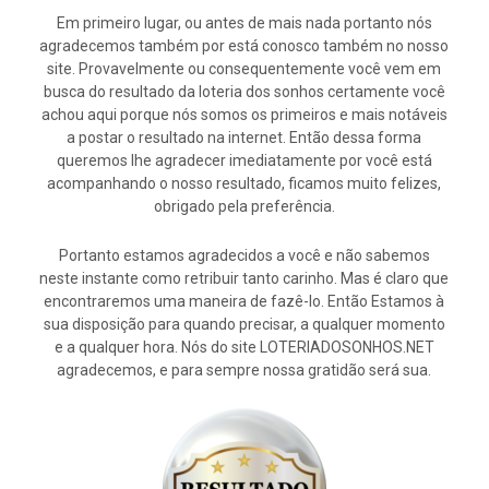
Em primeiro lugar, ou antes de mais nada portanto nós
agradecemos também por está conosco também no nosso
site. Provavelmente ou consequentemente você vem em
busca do resultado da loteria dos sonhos certamente você
achou aqui porque nós somos os primeiros e mais notáveis
a postar o resultado na internet. Então dessa forma
queremos lhe agradecer imediatamente por você está
acompanhando o nosso resultado, ficamos muito felizes,
obrigado pela preferência.
Portanto estamos agradecidos a você e não sabemos
neste instante como retribuir tanto carinho. Mas é claro que
encontraremos uma maneira de fazê-lo. Então Estamos à
sua disposição para quando precisar, a qualquer momento
e a qualquer hora. Nós do site LOTERIADOSONHOS.NET
agradecemos, e para sempre nossa gratidão será sua.