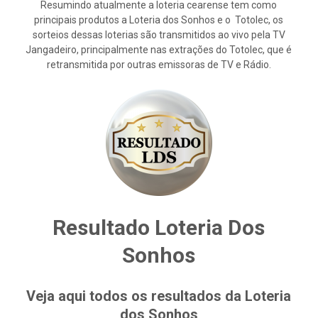
Resumindo atualmente a loteria cearense tem como
principais produtos a Loteria dos Sonhos e o Totolec, os
sorteios dessas loterias são transmitidos ao vivo pela TV
Jangadeiro, principalmente nas extrações do Totolec, que é
retransmitida por outras emissoras de TV e Rádio.
Resultado Loteria Dos
Sonhos
Veja aqui todos os resultados da Loteria
dos Sonhos