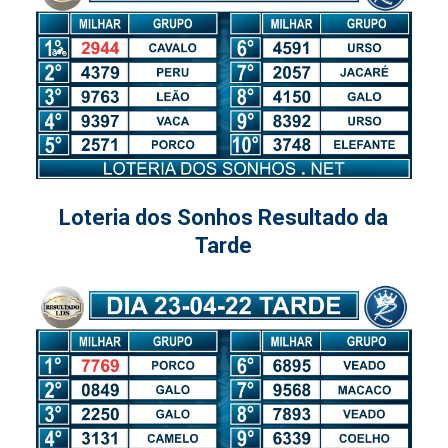
Loteria dos Sonhos Resultado da
Tarde