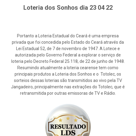
Loteria dos Sonhos dia 23 04 22
Portanto a Loteria Estadual do Ceará é uma empresa
privada que foi concedida pelo Estado do Ceará através da
Lei Estadual 52, de 7 de novembro de 1947. A Lotece e
autorizada pelo Governo Federal a explorar o serviço de
loteria pelo Decreto Federal 25.118, de 22 de junho de 1948.
Resumindo atualmente a loteria cearense tem como
principais produtos a Loteria dos Sonhos e o Totolec, os
sorteios dessas loterias são transmitidos ao vivo pela TV
Jangadeiro, principalmente nas extrações do Totolec, que é
retransmitida por outras emissoras de TV e Rádio.