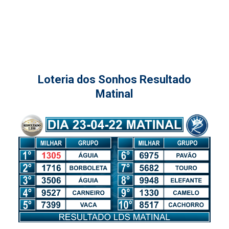
Loteria dos Sonhos Resultado
Matinal