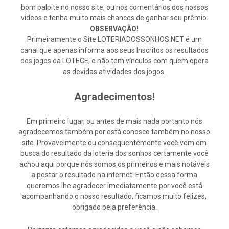
bom palpite no nosso site, ou nos comentários dos nossos
videos e tenha muito mais chances de ganhar seu prêmio.
OBSERVAÇÃO!
Primeiramente o Site LOTERIADOSSONHOS.NET é um
canal que apenas informa aos seus Inscritos os resultados
dos jogos da LOTECE, e não tem vínculos com quem opera
as devidas atividades dos jogos.
Agradecimentos!
Em primeiro lugar, ou antes de mais nada portanto nós
agradecemos também por está conosco também no nosso
site. Provavelmente ou consequentemente você vem em
busca do resultado da loteria dos sonhos certamente você
achou aqui porque nós somos os primeiros e mais notáveis
a postar o resultado na internet. Então dessa forma
queremos lhe agradecer imediatamente por você está
acompanhando o nosso resultado, ficamos muito felizes,
obrigado pela preferência.