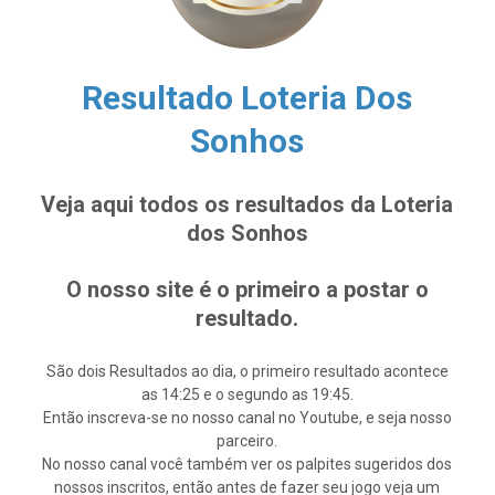
Resultado Loteria Dos
Sonhos
Veja aqui todos os resultados da Loteria
dos Sonhos
O nosso site é o primeiro a postar o
resultado.
São dois Resultados ao dia, o primeiro resultado acontece
as 14:25 e o segundo as 19:45.
Então inscreva-se no nosso canal no Youtube, e seja nosso
parceiro.
No nosso canal você também ver os palpites sugeridos dos
nossos inscritos, então antes de fazer seu jogo veja um