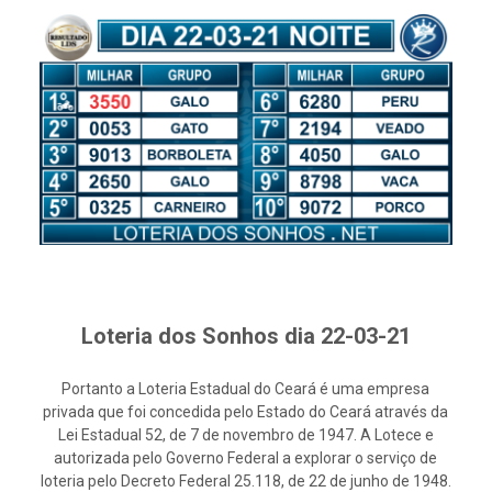
Loteria dos Sonhos dia 22-03-21
Portanto a Loteria Estadual do Ceará é uma empresa
privada que foi concedida pelo Estado do Ceará através da
Lei Estadual 52, de 7 de novembro de 1947. A Lotece e
autorizada pelo Governo Federal a explorar o serviço de
loteria pelo Decreto Federal 25.118, de 22 de junho de 1948.