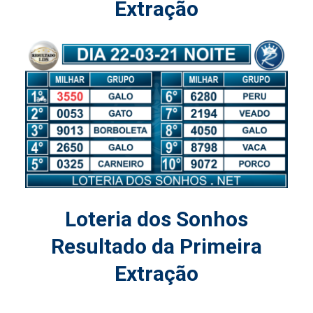
Extração
Loteria dos Sonhos
Resultado da Primeira
Extração