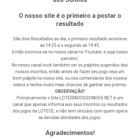
O nosso site é o primeiro a postar o
resultado
São dois Resultados ao dia, o primeiro resultado acontece
as 14:25 e o segundo as 19:45.
Então inscreva-se no nosso canal no Youtube, e seja nosso
parceiro.
No nosso canal você também ver os palpites sugeridos dos
nossos inscritos, então antes de fazer seu jogo veja um
bom palpite no nosso site, ou nos comentários dos nossos
videos e tenha muito mais chances de ganhar seu prêmio.
OBSERVAÇÃO!
Primeiramente o Site LOTERIADOSSONHOS.NET é um
canal que apenas informa aos seus Inscritos os resultados
dos jogos da LOTECE, e não tem vínculos com quem opera
as devidas atividades dos jogos.
Agradecimentos!