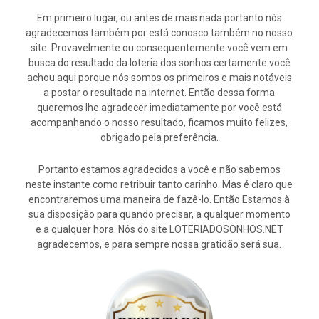
Em primeiro lugar, ou antes de mais nada portanto nós
agradecemos também por está conosco também no nosso
site. Provavelmente ou consequentemente você vem em
busca do resultado da loteria dos sonhos certamente você
achou aqui porque nós somos os primeiros e mais notáveis
a postar o resultado na internet. Então dessa forma
queremos lhe agradecer imediatamente por você está
acompanhando o nosso resultado, ficamos muito felizes,
obrigado pela preferência.
Portanto estamos agradecidos a você e não sabemos
neste instante como retribuir tanto carinho. Mas é claro que
encontraremos uma maneira de fazê-lo. Então Estamos à
sua disposição para quando precisar, a qualquer momento
e a qualquer hora. Nós do site LOTERIADOSONHOS.NET
agradecemos, e para sempre nossa gratidão será sua.