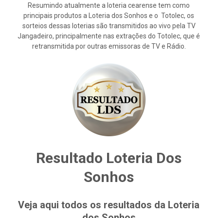
Resumindo atualmente a loteria cearense tem como
principais produtos a Loteria dos Sonhos e o Totolec, os
sorteios dessas loterias são transmitidos ao vivo pela TV
Jangadeiro, principalmente nas extrações do Totolec, que é
retransmitida por outras emissoras de TV e Rádio.
Resultado Loteria Dos
Sonhos
Veja aqui todos os resultados da Loteria
dos Sonhos