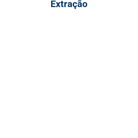
Extração