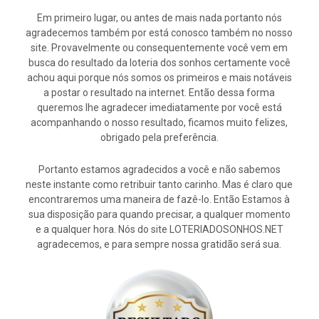
Em primeiro lugar, ou antes de mais nada portanto nós
agradecemos também por está conosco também no nosso
site. Provavelmente ou consequentemente você vem em
busca do resultado da loteria dos sonhos certamente você
achou aqui porque nós somos os primeiros e mais notáveis
a postar o resultado na internet. Então dessa forma
queremos lhe agradecer imediatamente por você está
acompanhando o nosso resultado, ficamos muito felizes,
obrigado pela preferência.
Portanto estamos agradecidos a você e não sabemos
neste instante como retribuir tanto carinho. Mas é claro que
encontraremos uma maneira de fazê-lo. Então Estamos à
sua disposição para quando precisar, a qualquer momento
e a qualquer hora. Nós do site LOTERIADOSONHOS.NET
agradecemos, e para sempre nossa gratidão será sua.