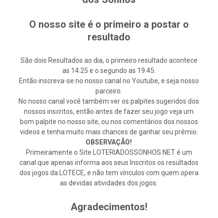
O nosso site é o primeiro a postar o
resultado
São dois Resultados ao dia, o primeiro resultado acontece
as 14:25 e o segundo as 19:45.
Então inscreva-se no nosso canal no Youtube, e seja nosso
parceiro.
No nosso canal você também ver os palpites sugeridos dos
nossos inscritos, então antes de fazer seu jogo veja um
bom palpite no nosso site, ou nos comentários dos nossos
videos e tenha muito mais chances de ganhar seu prêmio.
OBSERVAÇÃO!
Primeiramente o Site LOTERIADOSSONHOS.NET é um
canal que apenas informa aos seus Inscritos os resultados
dos jogos da LOTECE, e não tem vínculos com quem opera
as devidas atividades dos jogos.
Agradecimentos!