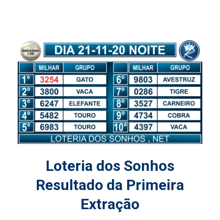
Loteria dos Sonhos
Resultado da Primeira
Extração