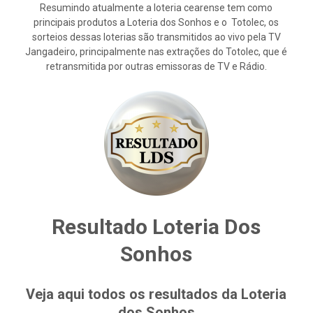
Resumindo atualmente a loteria cearense tem como
principais produtos a Loteria dos Sonhos e o Totolec, os
sorteios dessas loterias são transmitidos ao vivo pela TV
Jangadeiro, principalmente nas extrações do Totolec, que é
retransmitida por outras emissoras de TV e Rádio.
Resultado Loteria Dos
Sonhos
Veja aqui todos os resultados da Loteria
dos Sonhos