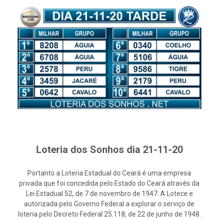
Loteria dos Sonhos dia 21-11-20
Portanto a Loteria Estadual do Ceará é uma empresa
privada que foi concedida pelo Estado do Ceará através da
Lei Estadual 52, de 7 de novembro de 1947. A Lotece e
autorizada pelo Governo Federal a explorar o serviço de
loteria pelo Decreto Federal 25.118, de 22 de junho de 1948.