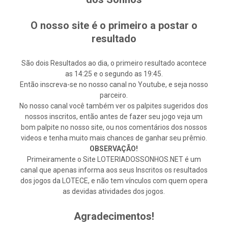
O nosso site é o primeiro a postar o
resultado
São dois Resultados ao dia, o primeiro resultado acontece
as 14:25 e o segundo as 19:45.
Então inscreva-se no nosso canal no Youtube, e seja nosso
parceiro.
No nosso canal você também ver os palpites sugeridos dos
nossos inscritos, então antes de fazer seu jogo veja um
bom palpite no nosso site, ou nos comentários dos nossos
videos e tenha muito mais chances de ganhar seu prêmio.
OBSERVAÇÃO!
Primeiramente o Site LOTERIADOSSONHOS.NET é um
canal que apenas informa aos seus Inscritos os resultados
dos jogos da LOTECE, e não tem vínculos com quem opera
as devidas atividades dos jogos.
Agradecimentos!