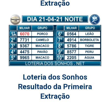
Extração
Loteria dos Sonhos
Resultado da Primeira
Extração