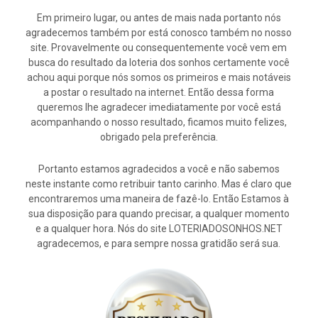
Em primeiro lugar, ou antes de mais nada portanto nós
agradecemos também por está conosco também no nosso
site. Provavelmente ou consequentemente você vem em
busca do resultado da loteria dos sonhos certamente você
achou aqui porque nós somos os primeiros e mais notáveis
a postar o resultado na internet. Então dessa forma
queremos lhe agradecer imediatamente por você está
acompanhando o nosso resultado, ficamos muito felizes,
obrigado pela preferência.
Portanto estamos agradecidos a você e não sabemos
neste instante como retribuir tanto carinho. Mas é claro que
encontraremos uma maneira de fazê-lo. Então Estamos à
sua disposição para quando precisar, a qualquer momento
e a qualquer hora. Nós do site LOTERIADOSONHOS.NET
agradecemos, e para sempre nossa gratidão será sua.