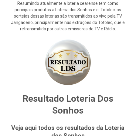
Resumindo atualmente a loteria cearense tem como
principais produtos a Loteria dos Sonhos e o Totolec, os
sorteios dessas loterias são transmitidos ao vivo pela TV
Jangadeiro, principalmente nas extrações do Totolec, que é
retransmitida por outras emissoras de TV e Rádio.
Resultado Loteria Dos
Sonhos
Veja aqui todos os resultados da Loteria
dos Sonhos