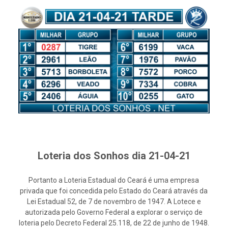
Loteria dos Sonhos dia 21-04-21
Portanto a Loteria Estadual do Ceará é uma empresa
privada que foi concedida pelo Estado do Ceará através da
Lei Estadual 52, de 7 de novembro de 1947. A Lotece e
autorizada pelo Governo Federal a explorar o serviço de
loteria pelo Decreto Federal 25.118, de 22 de junho de 1948.