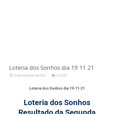
Loteria dos Sonhos dia 19 11 21
19 de novembro de 2021
LOTECE
Loteria dos Sonhos dia 19-11-21
Loteria dos Sonhos
Resultado da Segunda