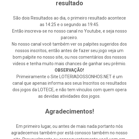
resultado
São dois Resultados ao dia, o primeiro resultado acontece
as 14:25 e o segundo as 19:45.
Então inscreva-se no nosso canal no Youtube, e seja nosso
parceiro.
No nosso canal você também ver os palpites sugeridos dos
nossos inscritos, então antes de fazer seu jogo veja um
bom palpite no nosso site, ou nos comentários dos nossos
videos e tenha muito mais chances de ganhar seu prêmio.
OBSERVAÇÃO!
Primeiramente o Site LOTERIADOSSONHOS.NET é um
canal que apenas informa aos seus Inscritos os resultados
dos jogos da LOTECE, e não tem vínculos com quem opera
as devidas atividades dos jogos.
Agradecimentos!
Em primeiro lugar, ou antes de mais nada portanto nós
agradecemos também por está conosco também no nosso