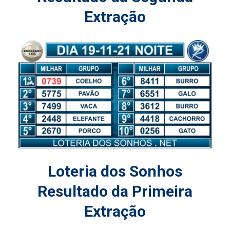
Extração
Loteria dos Sonhos
Resultado da Primeira
Extração