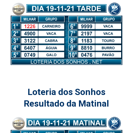
Loteria dos Sonhos
Resultado da Matinal