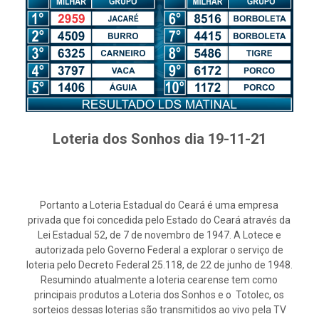
Loteria dos Sonhos dia 19-11-21
Portanto a Loteria Estadual do Ceará é uma empresa
privada que foi concedida pelo Estado do Ceará através da
Lei Estadual 52, de 7 de novembro de 1947. A Lotece e
autorizada pelo Governo Federal a explorar o serviço de
loteria pelo Decreto Federal 25.118, de 22 de junho de 1948.
Resumindo atualmente a loteria cearense tem como
principais produtos a Loteria dos Sonhos e o Totolec, os
sorteios dessas loterias são transmitidos ao vivo pela TV