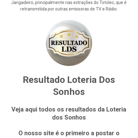
Jangadeiro, principalmente nas extrações do Totolec, que é
retransmitida por outras emissoras de TV e Rádio.
Resultado Loteria Dos
Sonhos
Veja aqui todos os resultados da Loteria
dos Sonhos
O nosso site é o primeiro a postar o