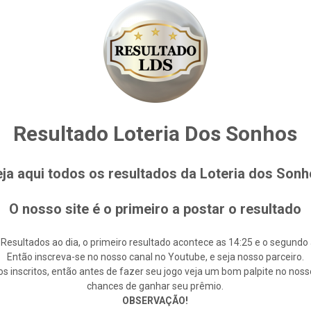
Resultado Loteria Dos Sonhos
ja aqui todos os resultados da Loteria dos Son
O nosso site é o primeiro a postar o resultado
 Resultados ao dia, o primeiro resultado acontece as 14:25 e o segundo 
Então inscreva-se no nosso canal no Youtube, e seja nosso parceiro.
s inscritos, então antes de fazer seu jogo veja um bom palpite no noss
chances de ganhar seu prêmio.
OBSERVAÇÃO!