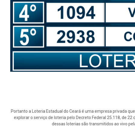
Portanto a Loteria Estadual do Ceará é uma empresa privada que 
explorar o serviço de loteria pelo Decreto Federal 25.118, de 2
dessas loterias são transmitidos ao vivo pe