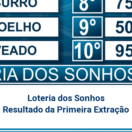
Loteria dos Sonhos
Resultado da Primeira Extração