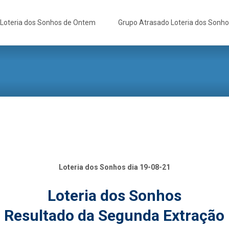
Loteria dos Sonhos de Ontem
Grupo Atrasado Loteria dos Sonh
Loteria dos Sonhos dia 19-08-21
Loteria dos Sonhos
Resultado da Segunda Extração