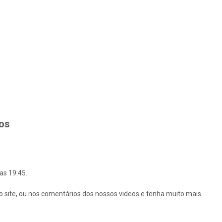
hos
as 19:45.
o site, ou nos comentários dos nossos videos e tenha muito mais