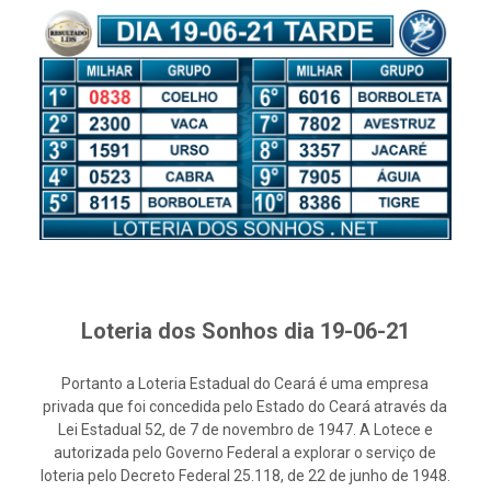
Loteria dos Sonhos dia 19-06-21
Portanto a Loteria Estadual do Ceará é uma empresa
privada que foi concedida pelo Estado do Ceará através da
Lei Estadual 52, de 7 de novembro de 1947. A Lotece e
autorizada pelo Governo Federal a explorar o serviço de
loteria pelo Decreto Federal 25.118, de 22 de junho de 1948.