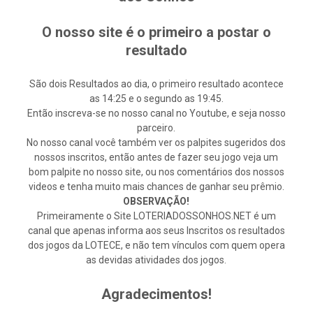
O nosso site é o primeiro a postar o
resultado
São dois Resultados ao dia, o primeiro resultado acontece
as 14:25 e o segundo as 19:45.
Então inscreva-se no nosso canal no Youtube, e seja nosso
parceiro.
No nosso canal você também ver os palpites sugeridos dos
nossos inscritos, então antes de fazer seu jogo veja um
bom palpite no nosso site, ou nos comentários dos nossos
videos e tenha muito mais chances de ganhar seu prêmio.
OBSERVAÇÃO!
Primeiramente o Site LOTERIADOSSONHOS.NET é um
canal que apenas informa aos seus Inscritos os resultados
dos jogos da LOTECE, e não tem vínculos com quem opera
as devidas atividades dos jogos.
Agradecimentos!