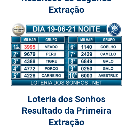
Extração
Loteria dos Sonhos
Resultado da Primeira
Extração