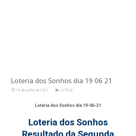
Loteria dos Sonhos dia 19 06 21
19 de junho de 2021
LOTECE
Loteria dos Sonhos dia 19-06-21
Loteria dos Sonhos
Resultado da Segunda