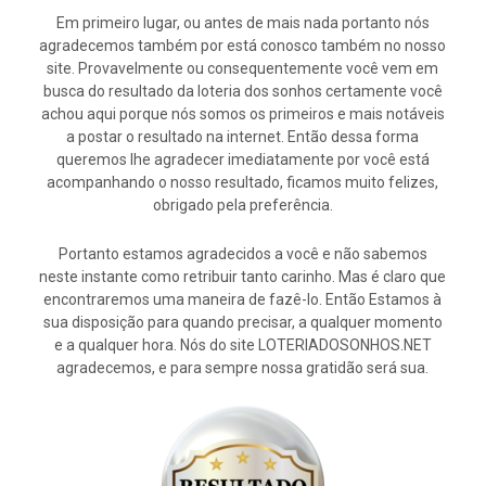
Em primeiro lugar, ou antes de mais nada portanto nós
agradecemos também por está conosco também no nosso
site. Provavelmente ou consequentemente você vem em
busca do resultado da loteria dos sonhos certamente você
achou aqui porque nós somos os primeiros e mais notáveis
a postar o resultado na internet. Então dessa forma
queremos lhe agradecer imediatamente por você está
acompanhando o nosso resultado, ficamos muito felizes,
obrigado pela preferência.
Portanto estamos agradecidos a você e não sabemos
neste instante como retribuir tanto carinho. Mas é claro que
encontraremos uma maneira de fazê-lo. Então Estamos à
sua disposição para quando precisar, a qualquer momento
e a qualquer hora. Nós do site LOTERIADOSONHOS.NET
agradecemos, e para sempre nossa gratidão será sua.