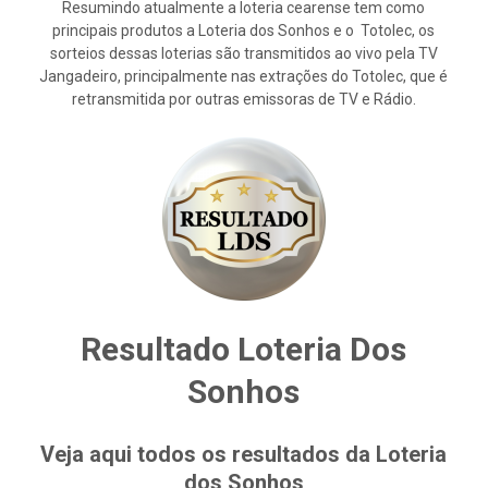
Resumindo atualmente a loteria cearense tem como
principais produtos a Loteria dos Sonhos e o Totolec, os
sorteios dessas loterias são transmitidos ao vivo pela TV
Jangadeiro, principalmente nas extrações do Totolec, que é
retransmitida por outras emissoras de TV e Rádio.
Resultado Loteria Dos
Sonhos
Veja aqui todos os resultados da Loteria
dos Sonhos