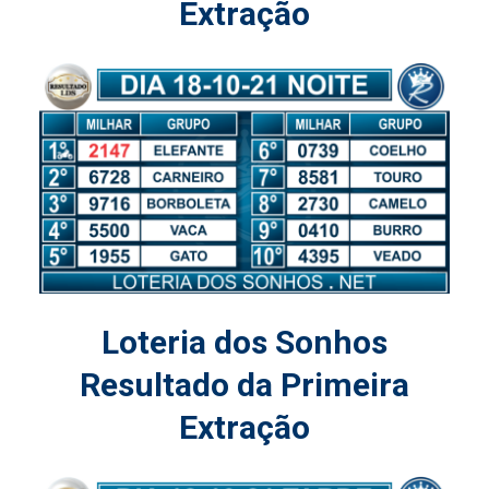
Extração
Loteria dos Sonhos
Resultado da Primeira
Extração