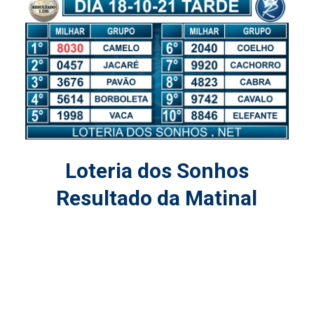
Loteria dos Sonhos
Resultado da Matinal