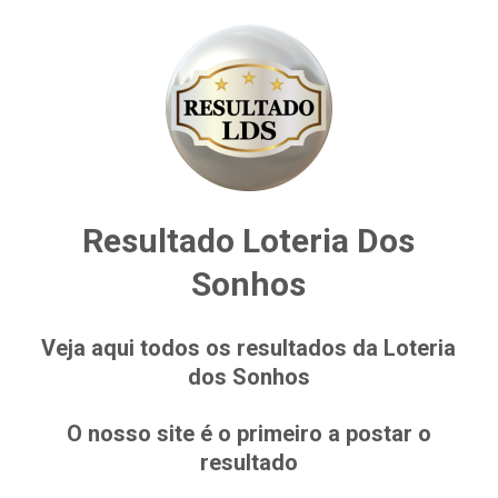
Resultado Loteria Dos
Sonhos
Veja aqui todos os resultados da Loteria
dos Sonhos
O nosso site é o primeiro a postar o
resultado