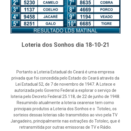
Loteria dos Sonhos dia 18-10-21
Portanto a Loteria Estadual do Ceará é uma empresa
privada que foi concedida pelo Estado do Ceará através da
Lei Estadual 52, de 7 de novembro de 1947. A Lotece e
autorizada pelo Governo Federal a explorar o serviço de
loteria pelo Decreto Federal 25.118, de 22 de junho de 1948.
Resumindo atualmente a loteria cearense tem como
principais produtos a Loteria dos Sonhos e o Totolec, os
sorteios dessas loterias são transmitidos ao vivo pela TV
Jangadeiro, principalmente nas extrações do Totolec, que é
retransmitida por outras emissoras de TV e Rádio.