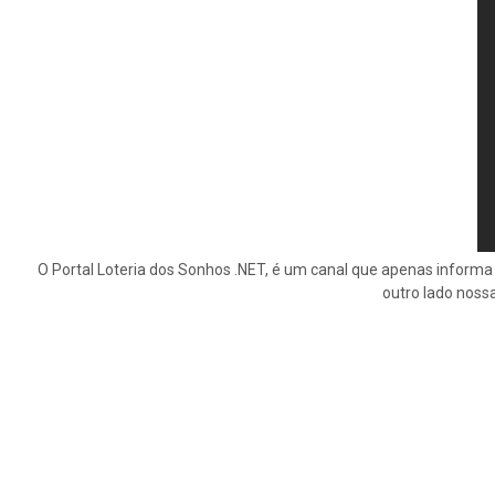
O Portal Loteria dos Sonhos .NET, é um canal que apenas informa 
outro lado noss