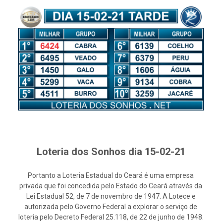
Loteria dos Sonhos dia 15-02-21
Portanto a Loteria Estadual do Ceará é uma empresa
privada que foi concedida pelo Estado do Ceará através da
Lei Estadual 52, de 7 de novembro de 1947. A Lotece e
autorizada pelo Governo Federal a explorar o serviço de
loteria pelo Decreto Federal 25.118, de 22 de junho de 1948.