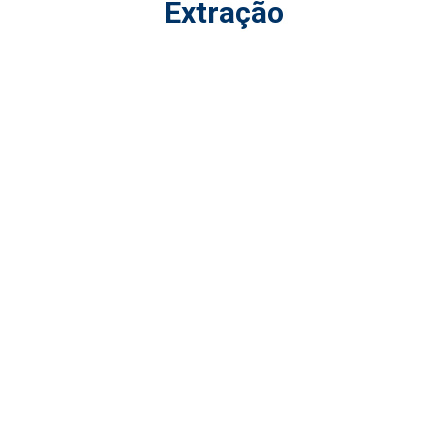
Extração