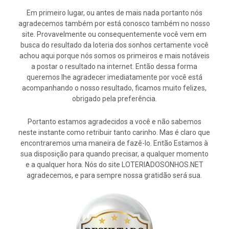
Em primeiro lugar, ou antes de mais nada portanto nós
agradecemos também por está conosco também no nosso
site. Provavelmente ou consequentemente você vem em
busca do resultado da loteria dos sonhos certamente você
achou aqui porque nós somos os primeiros e mais notáveis
a postar o resultado na internet. Então dessa forma
queremos lhe agradecer imediatamente por você está
acompanhando o nosso resultado, ficamos muito felizes,
obrigado pela preferência.
Portanto estamos agradecidos a você e não sabemos
neste instante como retribuir tanto carinho. Mas é claro que
encontraremos uma maneira de fazê-lo. Então Estamos à
sua disposição para quando precisar, a qualquer momento
e a qualquer hora. Nós do site LOTERIADOSONHOS.NET
agradecemos, e para sempre nossa gratidão será sua.