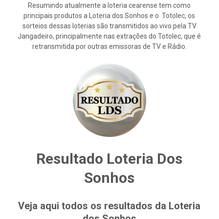
Resumindo atualmente a loteria cearense tem como
principais produtos a Loteria dos Sonhos e o Totolec, os
sorteios dessas loterias são transmitidos ao vivo pela TV
Jangadeiro, principalmente nas extrações do Totolec, que é
retransmitida por outras emissoras de TV e Rádio.
Resultado Loteria Dos
Sonhos
Veja aqui todos os resultados da Loteria
dos Sonhos