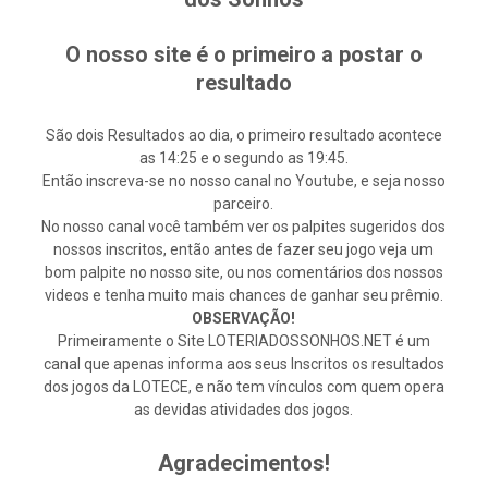
O nosso site é o primeiro a postar o
resultado
São dois Resultados ao dia, o primeiro resultado acontece
as 14:25 e o segundo as 19:45.
Então inscreva-se no nosso canal no Youtube, e seja nosso
parceiro.
No nosso canal você também ver os palpites sugeridos dos
nossos inscritos, então antes de fazer seu jogo veja um
bom palpite no nosso site, ou nos comentários dos nossos
videos e tenha muito mais chances de ganhar seu prêmio.
OBSERVAÇÃO!
Primeiramente o Site LOTERIADOSSONHOS.NET é um
canal que apenas informa aos seus Inscritos os resultados
dos jogos da LOTECE, e não tem vínculos com quem opera
as devidas atividades dos jogos.
Agradecimentos!