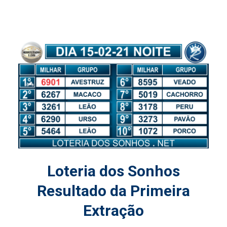
Loteria dos Sonhos
Resultado da Primeira
Extração