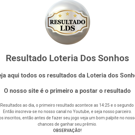
Resultado Loteria Dos Sonhos
ja aqui todos os resultados da Loteria dos Son
O nosso site é o primeiro a postar o resultado
 Resultados ao dia, o primeiro resultado acontece as 14:25 e o segundo 
Então inscreva-se no nosso canal no Youtube, e seja nosso parceiro.
s inscritos, então antes de fazer seu jogo veja um bom palpite no noss
chances de ganhar seu prêmio.
OBSERVAÇÃO!