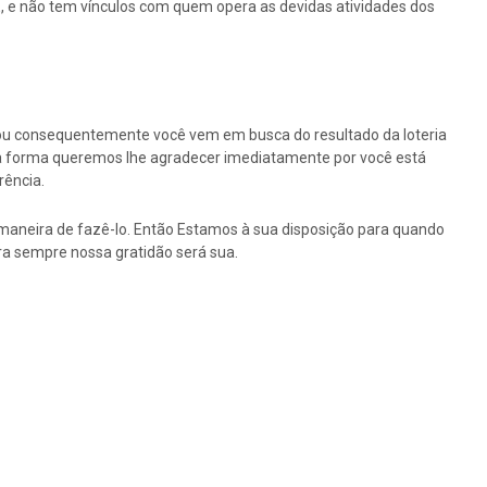
 e não tem vínculos com quem opera as devidas atividades dos
ou consequentemente você vem em busca do resultado da loteria
ssa forma queremos lhe agradecer imediatamente por você está
rência.
maneira de fazê-lo. Então Estamos à sua disposição para quando
a sempre nossa gratidão será sua.