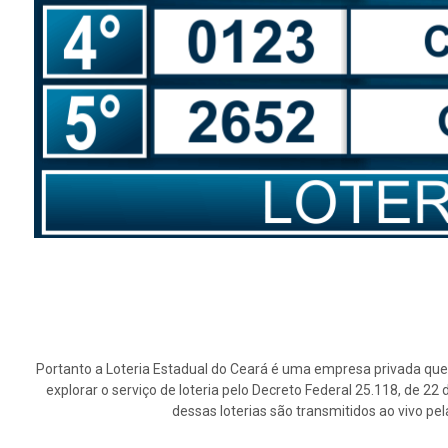
Portanto a Loteria Estadual do Ceará é uma empresa privada que 
explorar o serviço de loteria pelo Decreto Federal 25.118, de 2
dessas loterias são transmitidos ao vivo pe