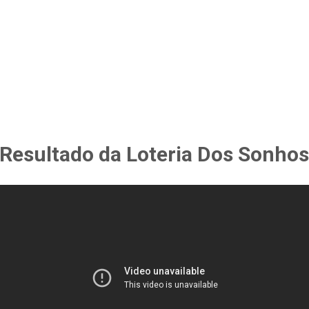
Resultado da Loteria Dos Sonho