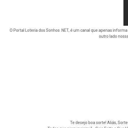
O Portal Loteria dos Sonhos .NET, é um canal que apenas informa 
outro lado noss
Te desejo boa sorte! Aliás, Sort