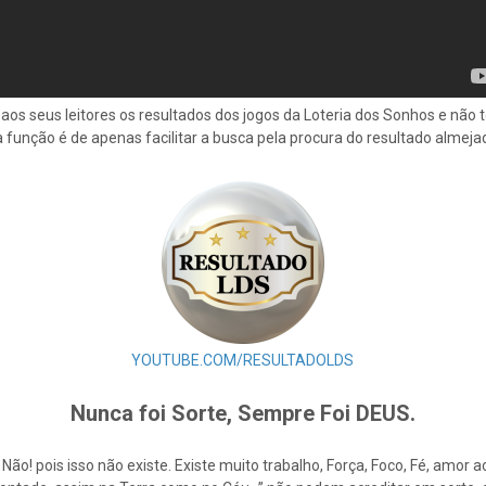
aos seus leitores os resultados dos jogos da Loteria dos Sonhos e não
a função é de apenas facilitar a busca pela procura do resultado almeja
YOUTUBE.COM/RESULTADOLDS
Nunca foi Sorte, Sempre Foi DEUS.
e Não! pois isso não existe. Existe muito trabalho, Força, Foco, Fé, amo