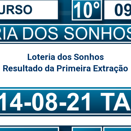
Loteria dos Sonhos
Resultado da Primeira Extração