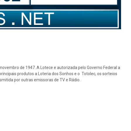
e novembro de 1947. A Lotece e autorizada pelo Governo Federal a
rincipais produtos a Loteria dos Sonhos e o Totolec, os sorteios
nsmitida por outras emissoras de TV e Rádio.