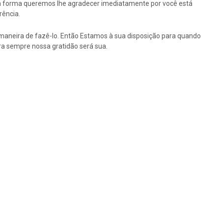
ssa forma queremos lhe agradecer imediatamente por você está
rência.
maneira de fazê-lo. Então Estamos à sua disposição para quando
a sempre nossa gratidão será sua.