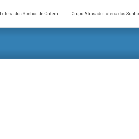
Loteria dos Sonhos de Ontem
Grupo Atrasado Loteria dos Sonh