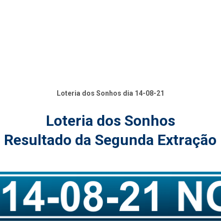
Loteria dos Sonhos dia 14-08-21
Loteria dos Sonhos
Resultado da Segunda Extração