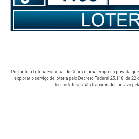
Portanto a Loteria Estadual do Ceará é uma empresa privada que 
explorar o serviço de loteria pelo Decreto Federal 25.118, de 2
dessas loterias são transmitidos ao vivo pe