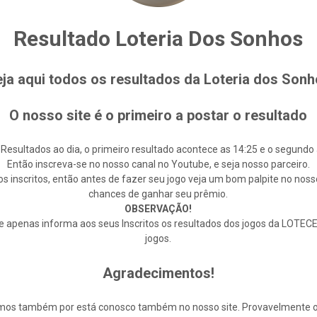
Resultado Loteria Dos Sonhos
ja aqui todos os resultados da Loteria dos Son
O nosso site é o primeiro a postar o resultado
 Resultados ao dia, o primeiro resultado acontece as 14:25 e o segundo 
Então inscreva-se no nosso canal no Youtube, e seja nosso parceiro.
s inscritos, então antes de fazer seu jogo veja um bom palpite no noss
chances de ganhar seu prêmio.
OBSERVAÇÃO!
enas informa aos seus Inscritos os resultados dos jogos da LOTECE,
jogos.
Agradecimentos!
cemos também por está conosco também no nosso site. Provavelmente 