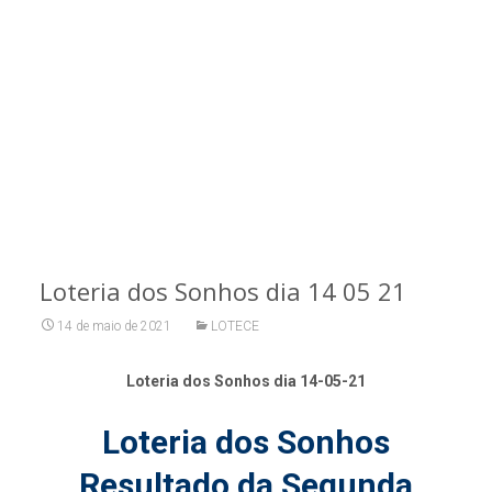
Loteria dos Sonhos dia 14 05 21
14 de maio de 2021
LOTECE
Loteria dos Sonhos dia 14-05-21
Loteria dos Sonhos
Resultado da Segunda