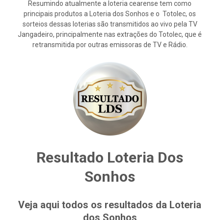
Resumindo atualmente a loteria cearense tem como
principais produtos a Loteria dos Sonhos e o Totolec, os
sorteios dessas loterias são transmitidos ao vivo pela TV
Jangadeiro, principalmente nas extrações do Totolec, que é
retransmitida por outras emissoras de TV e Rádio.
Resultado Loteria Dos
Sonhos
Veja aqui todos os resultados da Loteria
dos Sonhos