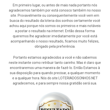
Em primeiro lugar, ou antes de mais nada portanto nós
agradecemos também por está conosco também no nosso
site. Provavelmente ou consequentemente você vem em
busca do resultado da loteria dos sonhos certamente você
achou aqui porque nós somos os primeiros e mais notáveis
a postar o resultado na internet. Então dessa forma
queremos lhe agradecer imediatamente por você está
acompanhando o nosso resultado, ficamos muito felizes,
obrigado pela preferência.
Portanto estamos agradecidos a você e não sabemos
neste instante como retribuir tanto carinho. Mas é claro que
encontraremos uma maneira de fazê-lo. Então Estamos à
sua disposição para quando precisar, a qualquer momento
e a qualquer hora. Nós do site LOTERIADOSONHOS.NET
agradecemos, e para sempre nossa gratidão será sua.