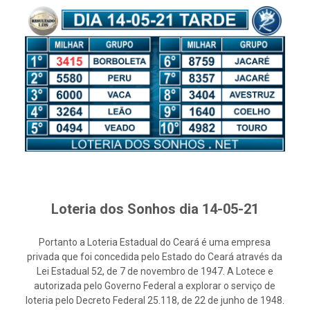
Loteria dos Sonhos dia 14-05-21
Portanto a Loteria Estadual do Ceará é uma empresa
privada que foi concedida pelo Estado do Ceará através da
Lei Estadual 52, de 7 de novembro de 1947. A Lotece e
autorizada pelo Governo Federal a explorar o serviço de
loteria pelo Decreto Federal 25.118, de 22 de junho de 1948.