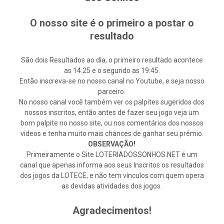
O nosso site é o primeiro a postar o
resultado
São dois Resultados ao dia, o primeiro resultado acontece
as 14:25 e o segundo as 19:45.
Então inscreva-se no nosso canal no Youtube, e seja nosso
parceiro.
No nosso canal você também ver os palpites sugeridos dos
nossos inscritos, então antes de fazer seu jogo veja um
bom palpite no nosso site, ou nos comentários dos nossos
videos e tenha muito mais chances de ganhar seu prêmio.
OBSERVAÇÃO!
Primeiramente o Site LOTERIADOSSONHOS.NET é um
canal que apenas informa aos seus Inscritos os resultados
dos jogos da LOTECE, e não tem vínculos com quem opera
as devidas atividades dos jogos.
Agradecimentos!