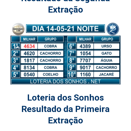
Extração
Loteria dos Sonhos
Resultado da Primeira
Extração